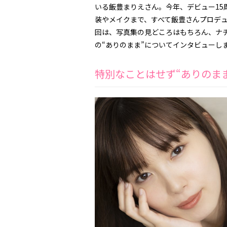
いる飯豊まりえさん。今年、デビュー15
装やメイクまで、すべて飯豊さんプロデュ
回は、写真集の見どころはもちろん、ナ
の“ありのまま”についてインタビューし
特別なことはせず“ありのま