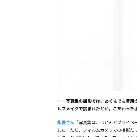
ーー写真集の撮影では、あくまでも普段
ルフメイクで挑まれたとか。こだわった
飯豊さん
「写真集は、ほとんどプライベ
した。ただ、フィルムカメラでの撮影だ