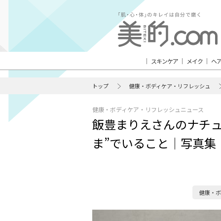
スキンケア
メイク
ヘ
トップ
健康・ボディケア・リフレッシュ
健康・ボディケア・リフレッシュニュース
飯豊まりえさんのナチュ
ま”でいること｜写真集
健康・ボ