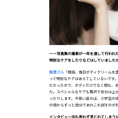
ーー写真集の撮影が一年を通して行われ
特別なケアをしたりなどはしていました
飯豊さん
「普段、毎日ボディクリームを
って特別なケアはあえてしていないです。
たかったので、ボディだけでなく顔も、
た。スペシャルなケアも贅沢で気分は上
ったりします。今思い返せば、小学生の
の頃からずっと自分であれこれ試すのが
インタビュー中も思わず見とれてしまう