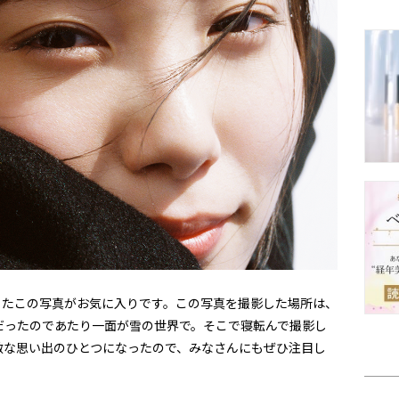
ったこの写真がお気に入りです。この写真を撮影した場所は、
だったのであたり一面が雪の世界で。そこで寝転んで撮影し
敵な思い出のひとつになったので、みなさんにもぜひ注目し