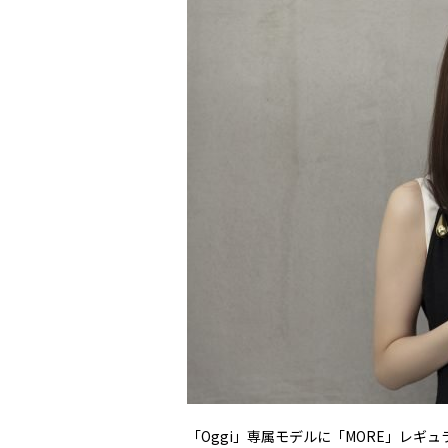
「Oggi」専属モデルに「MORE」レ