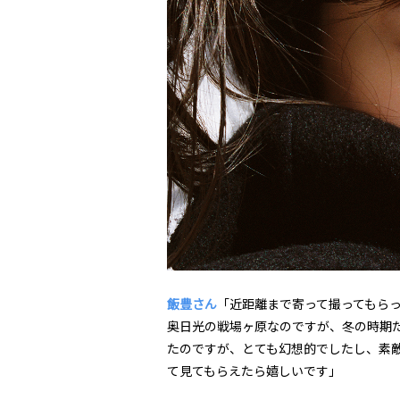
飯豊さん
「近距離まで寄って撮ってもら
奥日光の戦場ヶ原なのですが、冬の時期
たのですが、とても幻想的でしたし、素
て見てもらえたら嬉しいです」