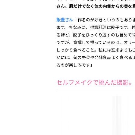
さん。肌だけでなく体の内側からの美を
飯豊さん
「作るのが好きというのもあり
ます。ちなみに、得意料理は餃子です。
るほど、餃子をひっくり返すのも含めて
ですが、意識して摂っているのは、オリ
しっかり食べること。私には玄米よりも
かには、旬の野菜や発酵食品よく食べる
るのが楽しみです」
セルフメイクで挑んだ撮影。