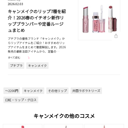
2026.02.03
キャンメイクのリップ7種を紹
介！2026春のイチオシ新作リ
ッププランパーや定番ルージ
ュまとめ
プチプラの優秀ブランド「キャンメイク」か
らリップアイテムをご紹介！おすすめのリッ
プアイテムをまとめて徹底解説します。2026
発売の最新注目アイテムから、定番の…
すべて読む
プチプラ
キャンメイク
～2200円
キャンメイク
その他リップ
井田ラボラトリーズ
口紅・リップ・グロス
キャンメイクの他のコスメ