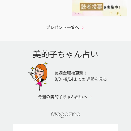
プレゼント一覧へ
美的子ちゃん占い
毎週金曜夜更新！
8/8〜8/14までの 運勢を見る
今週の美的子ちゃん占いへ
Magazine