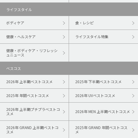
ライフスタイル
ボディケア
食・レシピ
健康・ヘルスケア
ライフスタイル特集
健康・ボディケア・リフレッシ
ュニュース
ベスコス
2026年 上半期ベストコスメ
2025年 下半期ベストコスメ
2025年 年間ベストコスメ
2026年 UVベストコスメ
2026年 上半期プチプラベストコ
2026年 MEN 上半期ベストコスメ
スメ
2026年 GRAND 上半期ベストコ
2025年 GRAND 年間ベストコス
スメ
メ