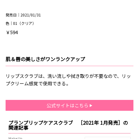
発売日｜2021/01/31
色｜01（クリア）
￥594
肌＆唇の美しさがワンランクアップ
リップスクラブは、洗い流しや拭き取りが不要なので、リッ
プクリーム感覚で使用できる。
公式サイトはこちら
プランプリップケアスクラブ ［2021年 1月発売］の
関連記事
Make Up