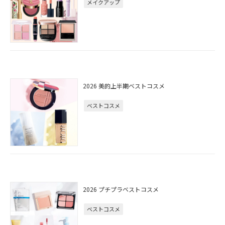
メイクアップ
2026 美的上半期ベストコスメ
ベストコスメ
2026 プチプラベストコスメ
ベストコスメ