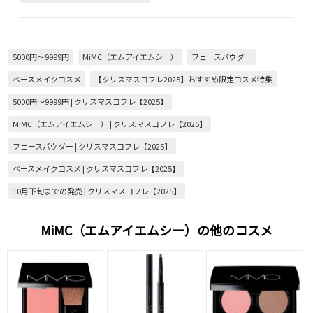
5000円～9999円
MiMC（エムアイエムシー）
フェースパウダー
ベースメイクコスメ
【クリスマスコフレ2025】おすすめ限定コスメ特集
5000円～9999円 | クリスマスコフレ【2025】
MiMC（エムアイエムシー） | クリスマスコフレ【2025】
フェースパウダー | クリスマスコフレ【2025】
ベースメイクコスメ | クリスマスコフレ【2025】
10月下旬までの発売 | クリスマスコフレ【2025】
MiMC（エムアイエムシー）の他のコスメ