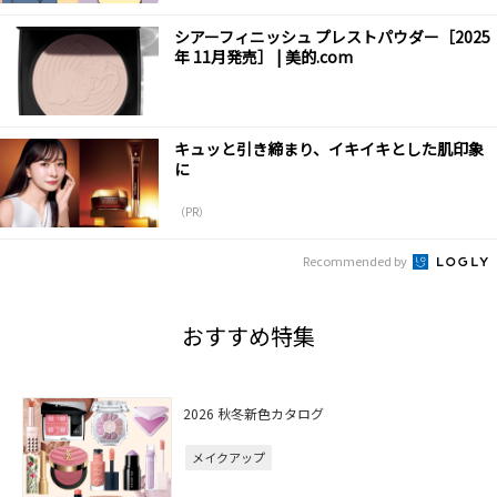
シアーフィニッシュ プレストパウダー［2025
年 11月発売］ | 美的.com
キュッと引き締まり、イキイキとした肌印象
に
（PR）
Recommended by
おすすめ特集
2026 秋冬新色カタログ
メイクアップ