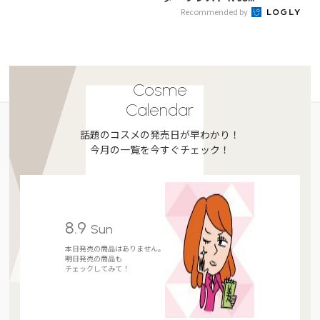
Recommended by
Cosme
Calendar
話題のコスメの発売日が早わかり！
今月の一覧を今すぐチェック！
8.9
Sun
本日発売の商品はありません。
明日発売の商品も
チェックしてみて！