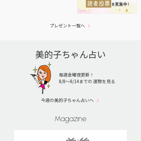
プレゼント一覧へ
美的子ちゃん占い
毎週金曜夜更新！
8/8〜8/14までの 運勢を見る
今週の美的子ちゃん占いへ
Magazine