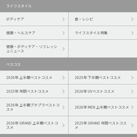
ライフスタイル
ボディケア
食・レシピ
健康・ヘルスケア
ライフスタイル特集
健康・ボディケア・リフレッシ
ュニュース
ベスコス
2026年 上半期ベストコスメ
2025年 下半期ベストコスメ
2025年 年間ベストコスメ
2026年 UVベストコスメ
2026年 上半期プチプラベストコ
2026年 MEN 上半期ベストコスメ
スメ
2026年 GRAND 上半期ベストコ
2025年 GRAND 年間ベストコス
スメ
メ