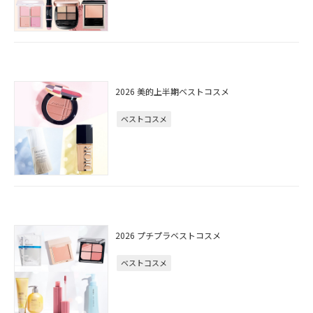
2026 美的上半期ベストコスメ
ベストコスメ
2026 プチプラベストコスメ
ベストコスメ