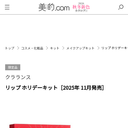
リップ ホリデーキッ
トップ
コスメ・化粧品
キット
メイクアップキット
限定品
クラランス
リップ ホリデーキット［2025年 11月発売］