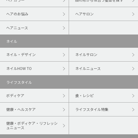
ヘアのお悩み
ヘアサロン
ヘアニュース
ネイル
ネイル・デザイン
ネイルサロン
ネイルHOW TO
ネイルニュース
ライフスタイル
ボディケア
食・レシピ
健康・ヘルスケア
ライフスタイル特集
健康・ボディケア・リフレッシ
ュニュース