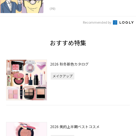
（PR）
Recommended by
おすすめ特集
2026 秋冬新色カタログ
メイクアップ
2026 美的上半期ベストコスメ