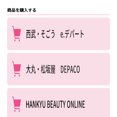
商品を購入する