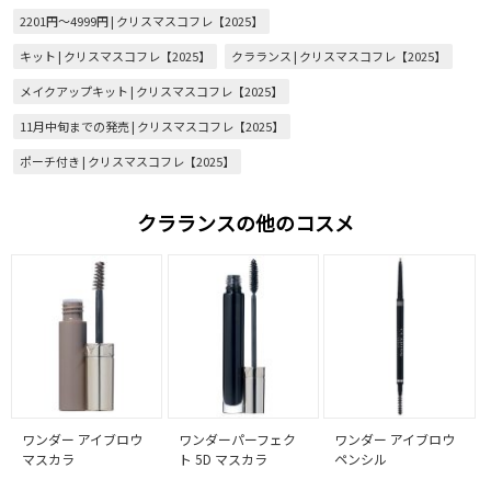
2201円～4999円 | クリスマスコフレ【2025】
キット | クリスマスコフレ【2025】
クラランス | クリスマスコフレ【2025】
メイクアップキット | クリスマスコフレ【2025】
11月中旬までの発売 | クリスマスコフレ【2025】
ポーチ付き | クリスマスコフレ【2025】
クラランスの他のコスメ
ワンダー アイブロウ
ワンダーパーフェク
ワンダー アイブロウ
マスカラ
ト 5D マスカラ
ペンシル