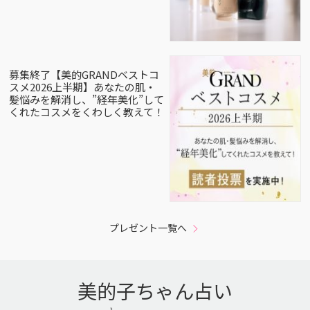
募集終了【美的GRANDベストコ
スメ2026上半期】あなたの肌・
髪悩みを解消し、”経年美化”して
くれたコスメをくわしく教えて！
プレゼント一覧へ
美的子ちゃん占い