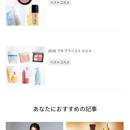
ベストコスメ
2026 プチプラベストコスメ
ベストコスメ
あなたにおすすめの記事