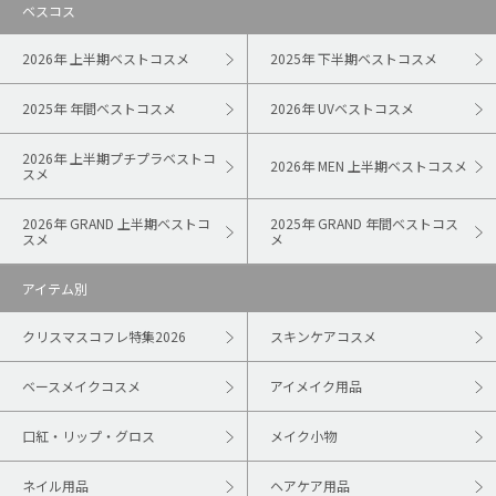
ベスコス
2026年 上半期ベストコスメ
2025年 下半期ベストコスメ
2025年 年間ベストコスメ
2026年 UVベストコスメ
2026年 上半期プチプラベストコ
2026年 MEN 上半期ベストコスメ
スメ
2026年 GRAND 上半期ベストコ
2025年 GRAND 年間ベストコス
スメ
メ
アイテム別
クリスマスコフレ特集2026
スキンケアコスメ
ベースメイクコスメ
アイメイク用品
口紅・リップ・グロス
メイク小物
ネイル用品
ヘアケア用品