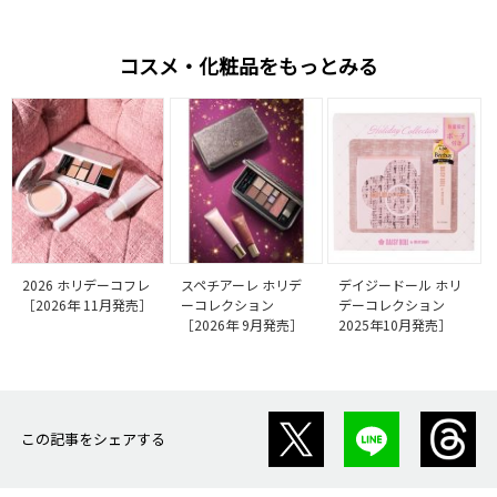
コスメ・化粧品をもっとみる
2026 ホリデーコフレ
スペチアーレ ホリデ
デイジードール ホリ
［2026年 11月発売］
ーコレクション
デーコレクション
［2026年 9月発売］
2025年10月発売］
この記事をシェアする