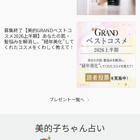
募集終了【美的GRANDベストコ
スメ2026上半期】あなたの肌・
髪悩みを解消し、”経年美化”して
くれたコスメをくわしく教えて！
プレゼント一覧へ
美的子ちゃん占い