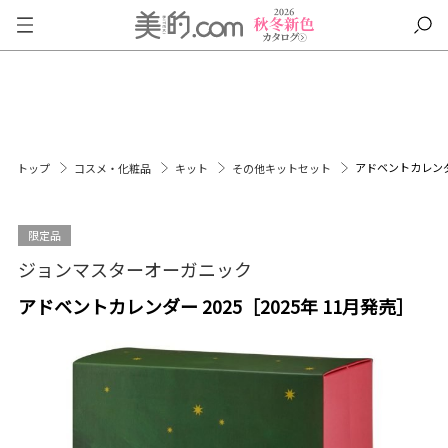
アドベントカレンダー
トップ
コスメ・化粧品
キット
その他キットセット
限定品
ジョンマスターオーガニック
アドベントカレンダー 2025［2025年 11月発売］