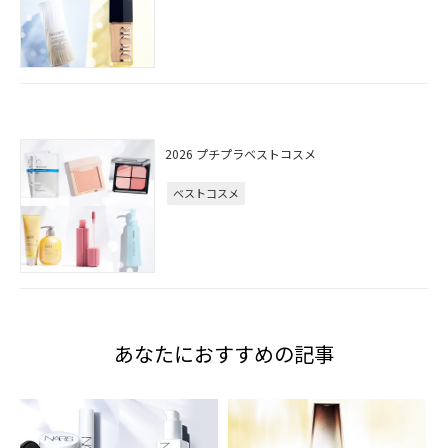
2026 プチプラベストコスメ
ベストコスメ
あなたにおすすめの記事