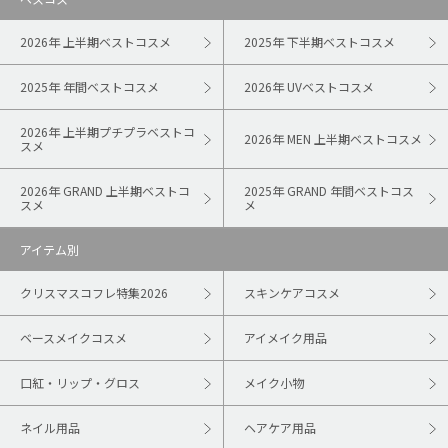
2026年 上半期ベストコスメ
2025年 下半期ベストコスメ
2025年 年間ベストコスメ
2026年 UVベストコスメ
2026年 上半期プチプラベストコ
2026年 MEN 上半期ベストコスメ
スメ
2026年 GRAND 上半期ベストコ
2025年 GRAND 年間ベストコス
スメ
メ
アイテム別
クリスマスコフレ特集2026
スキンケアコスメ
ベースメイクコスメ
アイメイク用品
口紅・リップ・グロス
メイク小物
ネイル用品
ヘアケア用品