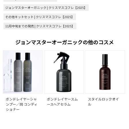
ジョンマスターオーガニック | クリスマスコフレ【2025】
その他キットセット | クリスマスコフレ【2025】
11月中旬までの発売 | クリスマスコフレ【2025】
ジョンマスターオーガニックの他のコスメ
ボンドレイヤーシャ
ボンドレイヤースム
スタイルロックオイ
ンプー／同 コンディ
ースヘアセラム
ル
ショナー