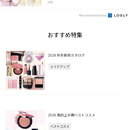
（PR）
Recommended by
おすすめ特集
2026 秋冬新色カタログ
メイクアップ
2026 美的上半期ベストコスメ
ベストコスメ