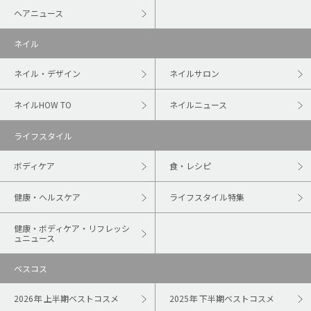
ヘアニュース
ネイル
ネイル・デザイン
ネイルサロン
ネイルHOW TO
ネイルニュース
ライフスタイル
ボディケア
食・レシピ
健康・ヘルスケア
ライフスタイル特集
健康・ボディケア・リフレッシ
ュニュース
ベスコス
2026年 上半期ベストコスメ
2025年 下半期ベストコスメ