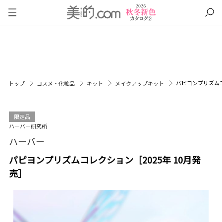
パピヨンプリズムコ
トップ
コスメ・化粧品
キット
メイクアップキット
限定品
ハーバー研究所
ハーバー
パピヨンプリズムコレクション［2025年 10月発
売］