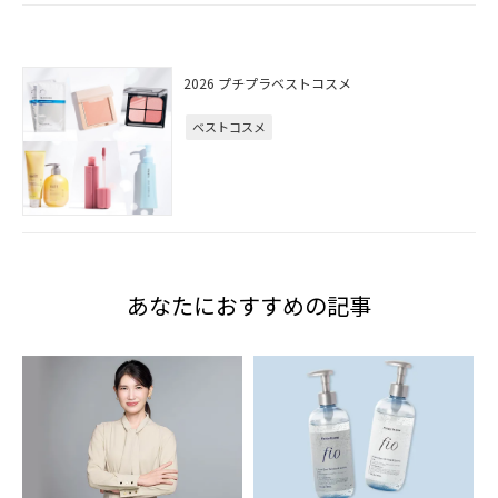
2026 プチプラベストコスメ
ベストコスメ
あなたにおすすめの記事