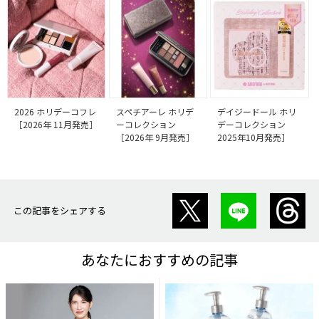
2026 ホリデーコフレ
スペチアーレ ホリデ
デイジードール ホリ
［2026年 11月発売］
ーコレクション
デーコレクション
［2026年 9月発売］
2025年10月発売］
この記事をシェアする
あなたにおすすめの記事