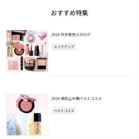
おすすめ特集
2026 秋冬新色カタログ
メイクアップ
2026 美的上半期ベストコスメ
ベストコスメ