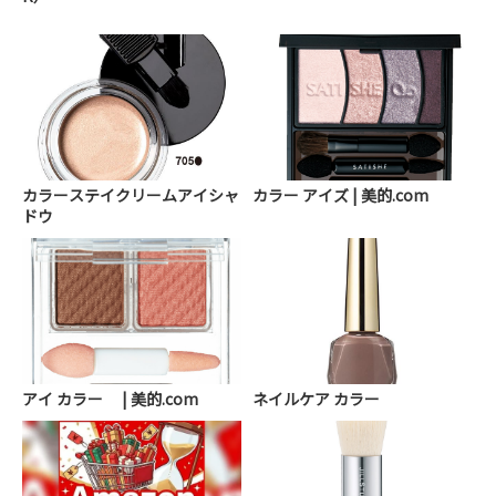
カラーステイクリームアイシャ
カラー アイズ | 美的.com
ドウ
アイ カラー | 美的.com
ネイルケア カラー