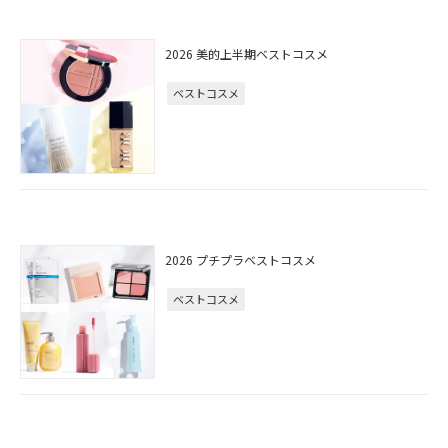
2026 美的上半期ベストコスメ
ベストコスメ
2026 プチプラベストコスメ
ベストコスメ