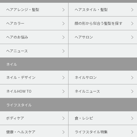
ヘアアレンジ・髪型
ヘアスタイル・髪型
ヘアカラー
顔の形から似合う髪型を探す
ヘアのお悩み
ヘアサロン
ヘアニュース
ネイル
ネイル・デザイン
ネイルサロン
ネイルHOW TO
ネイルニュース
ライフスタイル
ボディケア
食・レシピ
健康・ヘルスケア
ライフスタイル特集