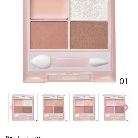
発売日｜2025/08/11