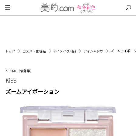
ズームアイポー
トップ
コスメ・化粧品
アイメイク用品
アイシャドウ
KISSME（伊勢半）
KiSS
ズームアイポーション