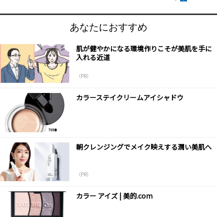
あなたにおすすめ
肌が健やかになる環境作りこそが美肌を手に
入れる近道
（PR）
カラーステイクリームアイシャドウ
朝クレンジングでメイク映えする潤い美肌へ
（PR）
カラー アイズ | 美的.com