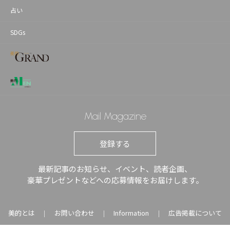
占い
SDGs
Mail Magazine
登録する
最新記事のお知らせ、イベント、読者企画、
豪華プレゼントなどへの応募情報をお届けします。
美的とは
お問い合わせ
Information
広告掲載について
｜
｜
｜