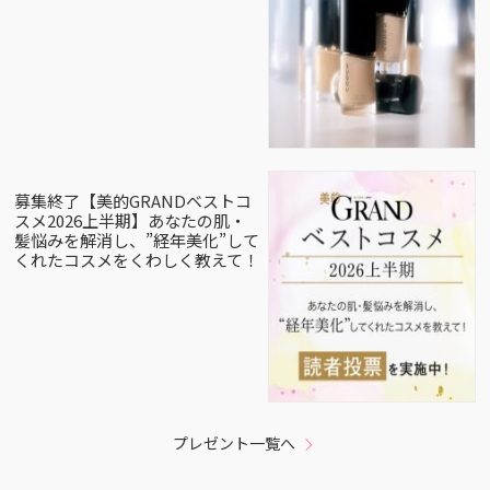
募集終了【美的GRANDベストコ
スメ2026上半期】あなたの肌・
髪悩みを解消し、”経年美化”して
くれたコスメをくわしく教えて！
プレゼント一覧へ