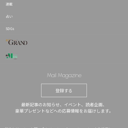
連載
占い
SDGs
Mail Magazine
登録する
最新記事のお知らせ、イベント、読者企画、
豪華プレゼントなどへの応募情報をお届けします。