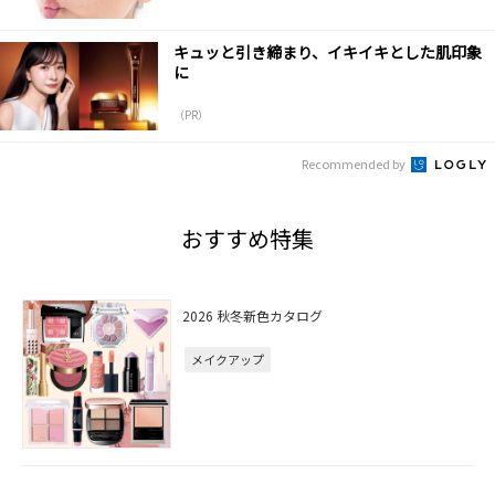
キュッと引き締まり、イキイキとした肌印象
に
（PR）
Recommended by
おすすめ特集
2026 秋冬新色カタログ
メイクアップ