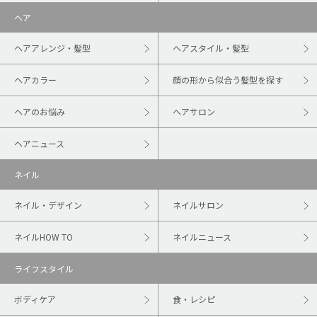
ヘア
ヘアアレンジ・髪型
ヘアスタイル・髪型
ヘアカラー
顔の形から似合う髪型を探す
ヘアのお悩み
ヘアサロン
ヘアニュース
ネイル
ネイル・デザイン
ネイルサロン
ネイルHOW TO
ネイルニュース
ライフスタイル
ボディケア
食・レシピ