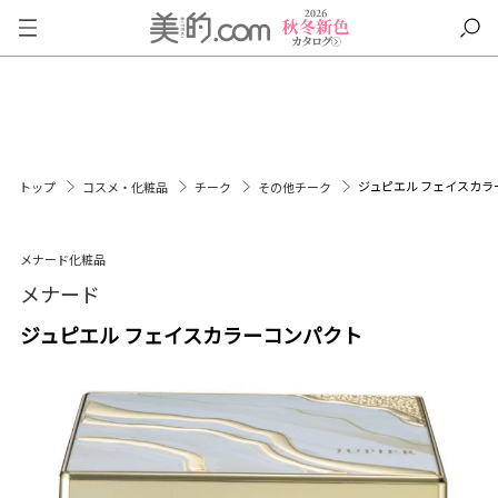
ジュピエル フェイスカラ
トップ
コスメ・化粧品
チーク
その他チーク
メナード化粧品
メナード
ジュピエル フェイスカラーコンパクト