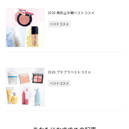
2026 美的上半期ベストコスメ
ベストコスメ
2026 プチプラベストコスメ
ベストコスメ