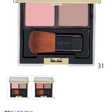
発売日｜2025/09/21