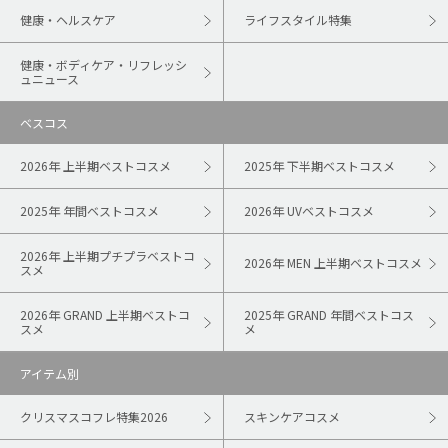
健康・ヘルスケア
ライフスタイル特集
健康・ボディケア・リフレッシ
ュニュース
ベスコス
2026年 上半期ベストコスメ
2025年 下半期ベストコスメ
2025年 年間ベストコスメ
2026年 UVベストコスメ
2026年 上半期プチプラベストコ
2026年 MEN 上半期ベストコスメ
スメ
2026年 GRAND 上半期ベストコ
2025年 GRAND 年間ベストコス
スメ
メ
アイテム別
クリスマスコフレ特集2026
スキンケアコスメ