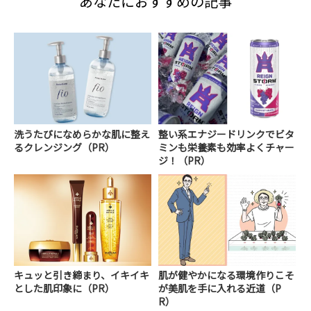
あなたにおすすめの記事
洗うたびになめらかな肌に整え
整い系エナジードリンクでビタ
るクレンジング（PR）
ミンも栄養素も効率よくチャー
ジ！（PR）
キュッと引き締まり、イキイキ
肌が健やかになる環境作りこそ
とした肌印象に（PR）
が美肌を手に入れる近道（P
R）