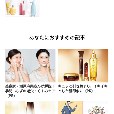
あなたにおすすめの記事
美容家・瀬戸麻実さんが解説！
キュッと引き締まり、イキイキ
手間いらずの毛穴・くすみケア
とした肌印象に（PR）
（PR）