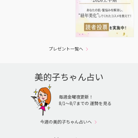
プレゼント一覧へ
美的子ちゃん占い
毎週金曜夜更新！
8/1〜8/7までの 運勢を見る
今週の美的子ちゃん占いへ