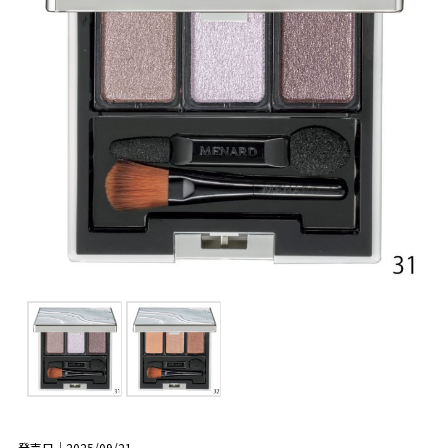
発売日｜2025/09/21