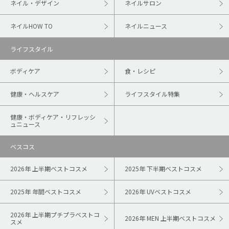
ネイル・デザイン
ネイルサロン
ネイルHOW TO
ネイルニュース
ライフスタイル
ボディケア
食・レシピ
健康・ヘルスケア
ライフスタイル特集
健康・ボディケア・リフレッシ
ュニュース
ベスコス
2026年 上半期ベストコスメ
2025年 下半期ベストコスメ
2025年 年間ベストコスメ
2026年 UVベストコスメ
2026年 上半期プチプラベストコ
2026年 MEN 上半期ベストコスメ
スメ