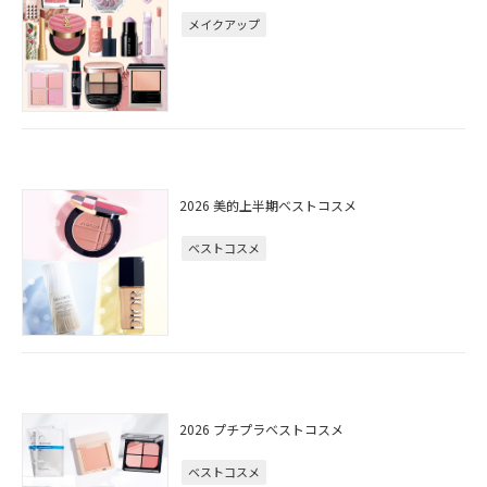
メイクアップ
2026 美的上半期ベストコスメ
ベストコスメ
2026 プチプラベストコスメ
ベストコスメ