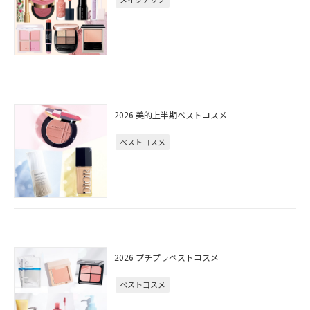
2026 美的上半期ベストコスメ
ベストコスメ
2026 プチプラベストコスメ
ベストコスメ