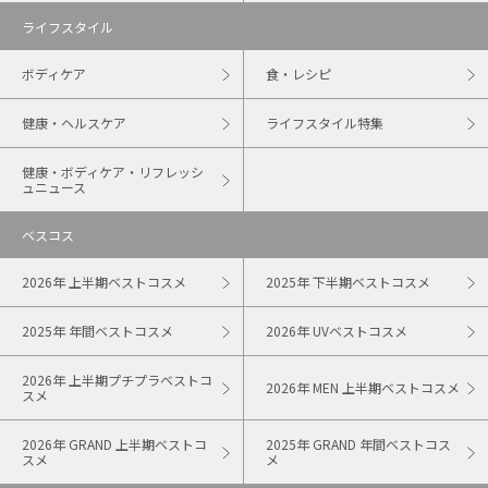
ライフスタイル
ボディケア
食・レシピ
健康・ヘルスケア
ライフスタイル特集
健康・ボディケア・リフレッシ
ュニュース
ベスコス
2026年 上半期ベストコスメ
2025年 下半期ベストコスメ
2025年 年間ベストコスメ
2026年 UVベストコスメ
2026年 上半期プチプラベストコ
2026年 MEN 上半期ベストコスメ
スメ
2026年 GRAND 上半期ベストコ
2025年 GRAND 年間ベストコス
スメ
メ