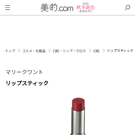
リップスティック
トップ
コスメ・化粧品
口紅・リップ・グロス
口紅
マリークワント
リップスティック