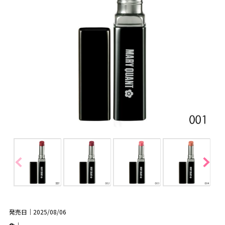
発売日｜2025/08/06