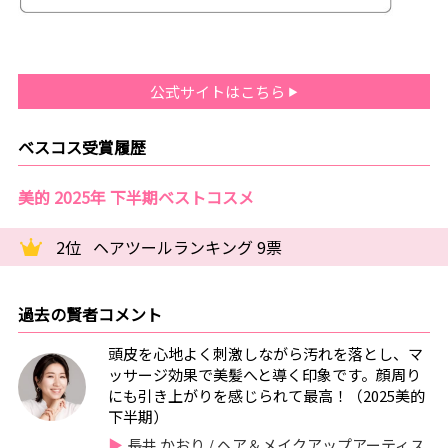
公式サイトはこちら
ベスコス受賞履歴
美的 2025年 下半期ベストコスメ
2位
ヘアツールランキング 9票
過去の賢者コメント
頭皮を心地よく刺激しながら汚れを落とし、マ
ッサージ効果で美髪へと導く印象です。顔周り
にも引き上がりを感じられて最高！（2025美的
下半期）
長井 かおり / ヘア＆メイクアップアーティス