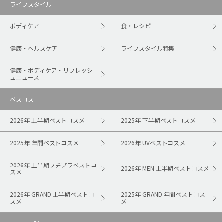
ライフスタイル
ボディケア
食・レシピ
健康・ヘルスケア
ライフスタイル特集
健康・ボディケア・リフレッシ
ュニュース
ベスコス
2026年 上半期ベストコスメ
2025年 下半期ベストコスメ
2025年 年間ベストコスメ
2026年 UVベストコスメ
2026年 上半期プチプラベストコ
2026年 MEN 上半期ベストコスメ
スメ
2026年 GRAND 上半期ベストコ
2025年 GRAND 年間ベストコス
スメ
メ