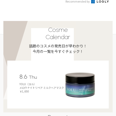
Recommended by
Cosme
Calendar
話題のコスメの発売日が早わかり！
今月の一覧を今すぐチェック！
8.6
Thu
YOLU（ヨル）
メロウナイトリペア ミルクヘアマスク
￥1,650