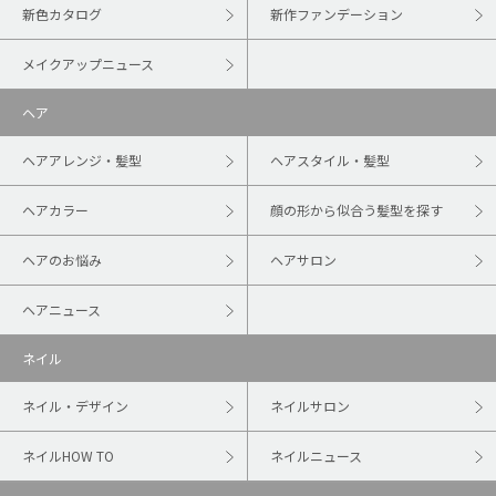
新色カタログ
新作ファンデーション
メイクアップニュース
ヘア
ヘアアレンジ・髪型
ヘアスタイル・髪型
ヘアカラー
顔の形から似合う髪型を探す
ヘアのお悩み
ヘアサロン
ヘアニュース
ネイル
ネイル・デザイン
ネイルサロン
ネイルHOW TO
ネイルニュース