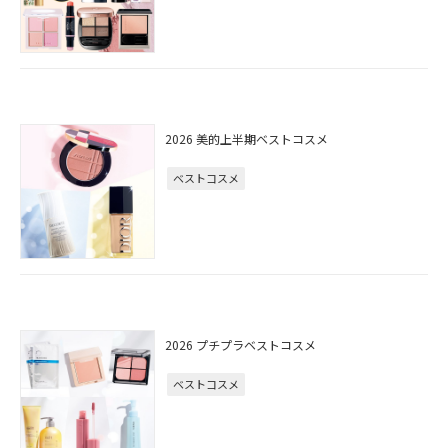
2026 美的上半期ベストコスメ
ベストコスメ
2026 プチプラベストコスメ
ベストコスメ