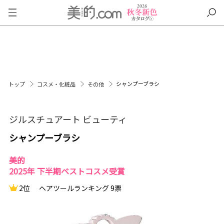
シャンプーブラシ
トップ
コスメ・化粧品
その他
ジルスチュアート ビューティ
シャンプーブラシ
美的
2025年 下半期ベストコスメ受賞
2位
ヘアツールランキング 9票