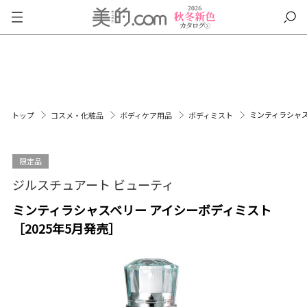
ミンティラシャス
トップ
コスメ・化粧品
ボディケア用品
ボディミスト
限定品
ジルスチュアート ビューティ
ミンティラシャスベリー アイシーボディミスト
［2025年5月発売］