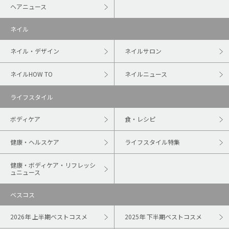
ヘアニュース
ネイル
ネイル・デザイン
ネイルサロン
ネイルHOW TO
ネイルニュース
ライフスタイル
ボディケア
食・レシピ
健康・ヘルスケア
ライフスタイル特集
健康・ボディケア・リフレッシ
ュニュース
ベスコス
2026年 上半期ベストコスメ
2025年 下半期ベストコスメ