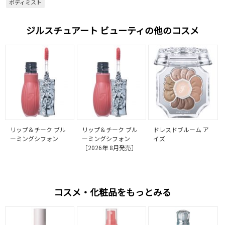
ボディミスト
ジルスチュアート ビューティの他のコスメ
リップ＆チーク ブル
リップ＆チーク ブル
ドレスドブルーム ア
ーミングシフォン
ーミングシフォン
イズ
［2026年 8月発売］
コスメ・化粧品をもっとみる