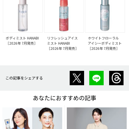
ボディミスト HANABI
リフレッシュアイス
ホワイトフローラル
［2026年 7月発売］
ミスト HANABI
アイシーボディミスト
［2026年 7月発売］
［2026年 7月発売］
この記事をシェアする
あなたにおすすめの記事