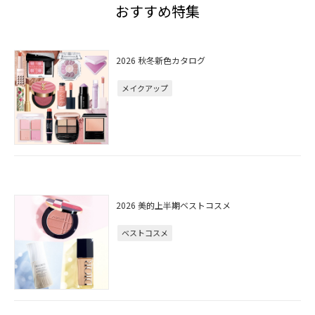
おすすめ特集
2026 秋冬新色カタログ
メイクアップ
2026 美的上半期ベストコスメ
ベストコスメ