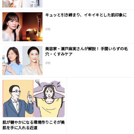
キュッと引き締まり、イキイキとした肌印象に
(PR)
美容家・瀬戸麻実さんが解説！ 手間いらずの毛
穴・くすみケア
(PR)
肌が健やかになる環境作りこそが美
肌を手に入れる近道