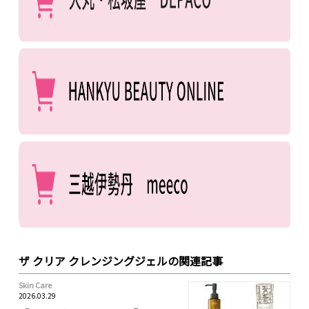
ザ クリア クレンジングジェルの関連記事
Skin Care
2026.03.29