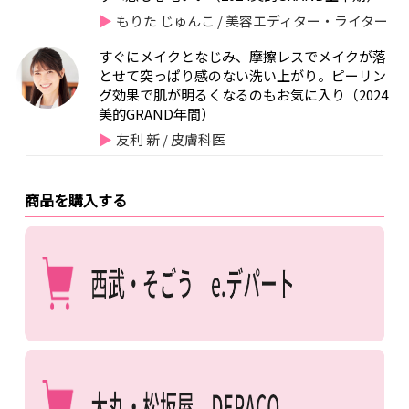
もりた じゅんこ / 美容エディター・ライター
すぐにメイクとなじみ、摩擦レスでメイクが落
とせて突っぱり感のない洗い上がり。ピーリン
グ効果で肌が明るくなるのもお気に入り（2024
美的GRAND年間）
友利 新 / 皮膚科医
商品を購入する