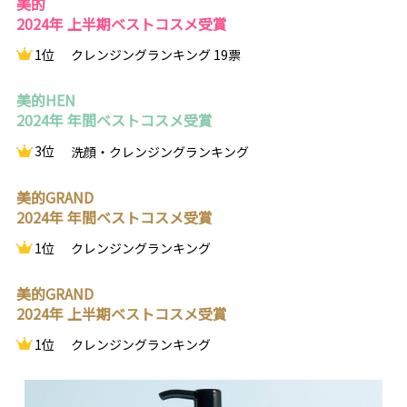
美的
2024年 上半期ベストコスメ受賞
1位
クレンジングランキング 19票
美的HEN
2024年 年間ベストコスメ受賞
3位
洗顔・クレンジングランキング
美的GRAND
2024年 年間ベストコスメ受賞
1位
クレンジングランキング
美的GRAND
2024年 上半期ベストコスメ受賞
1位
クレンジングランキング