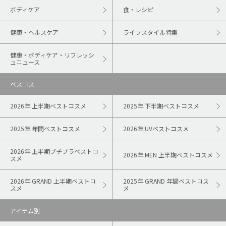
ボディケア
食・レシピ
健康・ヘルスケア
ライフスタイル特集
健康・ボディケア・リフレッシ
ュニュース
ベスコス
2026年 上半期ベストコスメ
2025年 下半期ベストコスメ
2025年 年間ベストコスメ
2026年 UVベストコスメ
2026年 上半期プチプラベストコ
2026年 MEN 上半期ベストコスメ
スメ
2026年 GRAND 上半期ベストコ
2025年 GRAND 年間ベストコス
スメ
メ
アイテム別