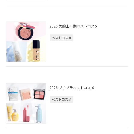
2026 美的上半期ベストコスメ
ベストコスメ
2026 プチプラベストコスメ
ベストコスメ