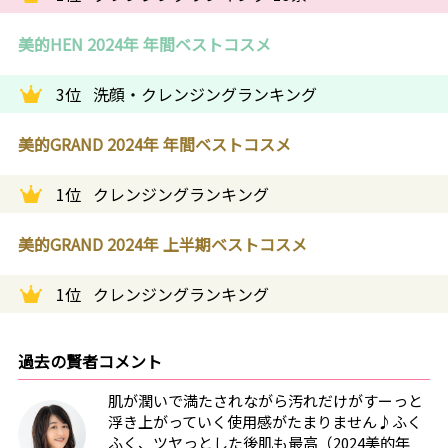
美的HEN 2024年 年間ベストコスメ
3位
洗顔・クレンジングランキング
美的GRAND 2024年 年間ベストコスメ
1位
クレンジングランキング
美的GRAND 2024年 上半期ベストコスメ
1位
クレンジングランキング
過去の賢者コメント
肌が潤いで満たされながら汚れだけがすーっと
浮き上がっていく使用感がたまりません♪ふく
ふく、ツヤっとした後肌も最高（2024美的年