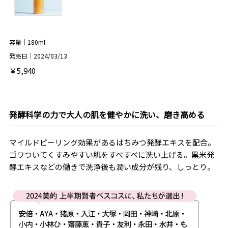
容量｜180ml
発売日｜2024/03/13
￥5,940
発酵科学の力で大人の肌を健やかに洗い、磨き高める
マイルドピーリング効果があるはちみつ発酵エキスを配合。
ゴワついてくすみやすい肌をすべすべに洗い上げる。黒米発
酵エキスなどの働きで洗浄後も潤い成分が残り、しっとり。