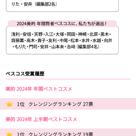
ベスコス受賞履歴
美的 2024年 年間ベストコスメ
1位
クレンジングランキング 27票
美的 2024年 上半期ベストコスメ
1位
クレンジングランキング 19票