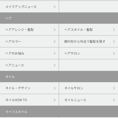
メイクアップニュース
ヘア
ヘアアレンジ・髪型
ヘアスタイル・髪型
ヘアカラー
顔の形から似合う髪型を探す
ヘアのお悩み
ヘアサロン
ヘアニュース
ネイル
ネイル・デザイン
ネイルサロン
ネイルHOW TO
ネイルニュース
ライフスタイル