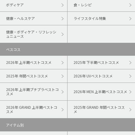
ボディケア
食・レシピ
健康・ヘルスケア
ライフスタイル特集
健康・ボディケア・リフレッシ
ュニュース
ベスコス
2026年 上半期ベストコスメ
2025年 下半期ベストコスメ
2025年 年間ベストコスメ
2026年 UVベストコスメ
2026年 上半期プチプラベストコ
2026年 MEN 上半期ベストコスメ
スメ
2026年 GRAND 上半期ベストコ
2025年 GRAND 年間ベストコス
スメ
メ
アイテム別