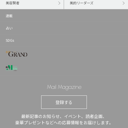
美容賢者
美的リーダーズ
連載
占い
SDGs
Mail Magazine
登録する
最新記事のお知らせ、イベント、読者企画、
豪華プレゼントなどへの応募情報をお届けします。