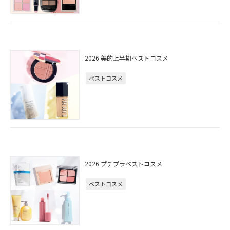
2026 美的上半期ベストコスメ
ベストコスメ
2026 プチプラベストコスメ
ベストコスメ