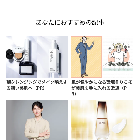
あなたにおすすめの記事
朝クレンジングでメイク映えす
肌が健やかになる環境作りこそ
る潤い美肌へ（PR）
が美肌を手に入れる近道（P
R）