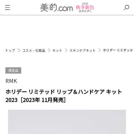
ホリデー リミテッド 
トップ
コスメ・化粧品
キット
スキンケアキット
限定品
RMK
ホリデー リミテッド リップ＆ハンドケア キット
2023［2023年 11月発売］