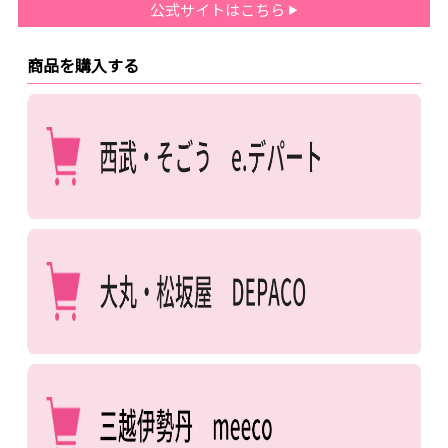
公式サイトはこちら
商品を購入する