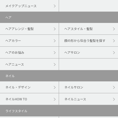
メイクアップニュース
ヘア
ヘアアレンジ・髪型
ヘアスタイル・髪型
ヘアカラー
顔の形から似合う髪型を探す
ヘアのお悩み
ヘアサロン
ヘアニュース
ネイル
ネイル・デザイン
ネイルサロン
ネイルHOW TO
ネイルニュース
ライフスタイル