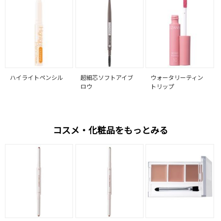
ハイライトペンシル
超細芯ソフトアイブ
ウォータリーティン
ロウ
トリップ
コスメ・化粧品をもっとみる