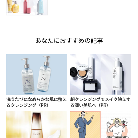
あなたにおすすめの記事
洗うたびになめらかな肌に整え
朝クレンジングでメイク映えす
るクレンジング（PR）
る潤い美肌へ（PR）