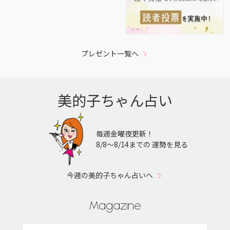
プレゼント一覧へ
美的子ちゃん占い
毎週金曜夜更新！
8/8〜8/14までの 運勢を見る
今週の美的子ちゃん占いへ
Magazine