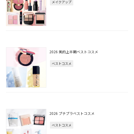
メイクアップ
2026 美的上半期ベストコスメ
ベストコスメ
2026 プチプラベストコスメ
ベストコスメ