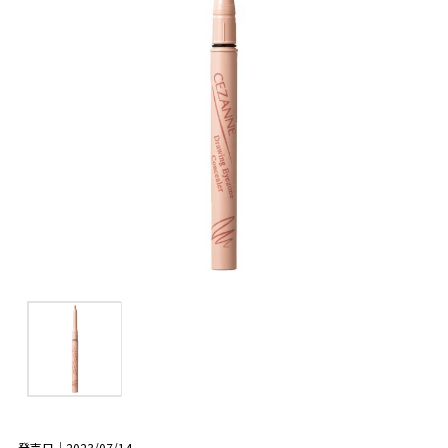
発売日｜2023/07/14