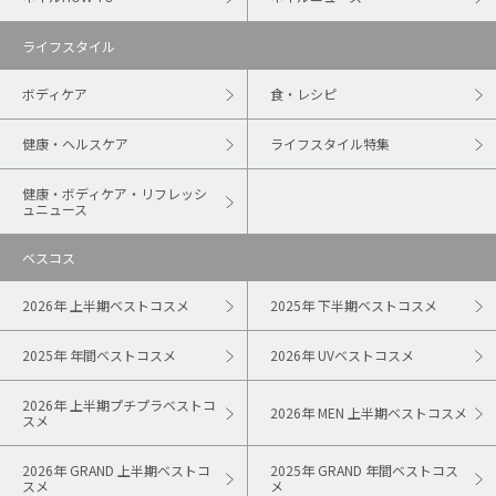
ライフスタイル
ボディケア
食・レシピ
健康・ヘルスケア
ライフスタイル特集
健康・ボディケア・リフレッシ
ュニュース
ベスコス
2026年 上半期ベストコスメ
2025年 下半期ベストコスメ
2025年 年間ベストコスメ
2026年 UVベストコスメ
2026年 上半期プチプラベストコ
2026年 MEN 上半期ベストコスメ
スメ
2026年 GRAND 上半期ベストコ
2025年 GRAND 年間ベストコス
スメ
メ