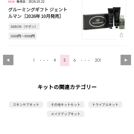
発売日：2026.10.22
グルーミングギフト ジェント
ルマン［2026年 10月発売］
SABON（サボン）
5000円～9999円
1
4
5
6
201
・・・
・・・
キットの関連カテゴリー
スキンケアキット
その他キットセット
トライアルキット
メイクアップキット