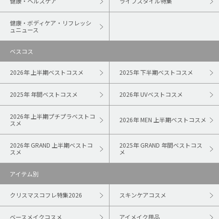
健康・ヘルスケア
ライフスタイル特集
健康・ボディケア・リフレッシ
ュニュース
ベスコス
2026年 上半期ベストコスメ
2025年 下半期ベストコスメ
2025年 年間ベストコスメ
2026年 UVベストコスメ
2026年 上半期プチプラベストコ
2026年 MEN 上半期ベストコスメ
スメ
2026年 GRAND 上半期ベストコ
2025年 GRAND 年間ベストコス
スメ
メ
アイテム別
クリスマスコフレ特集2026
スキンケアコスメ
ベースメイクコスメ
アイメイク用品