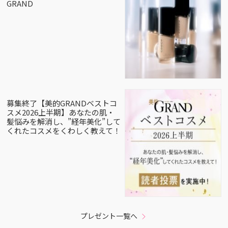
GRAND
募集終了【美的GRANDベストコ
スメ2026上半期】あなたの肌・
髪悩みを解消し、”経年美化”して
くれたコスメをくわしく教えて！
プレゼント一覧へ