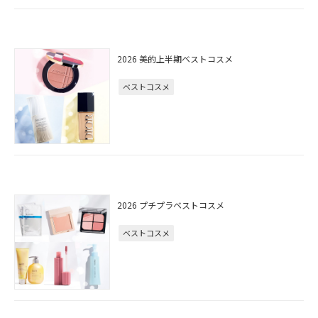
2026 美的上半期ベストコスメ
ベストコスメ
2026 プチプラベストコスメ
ベストコスメ