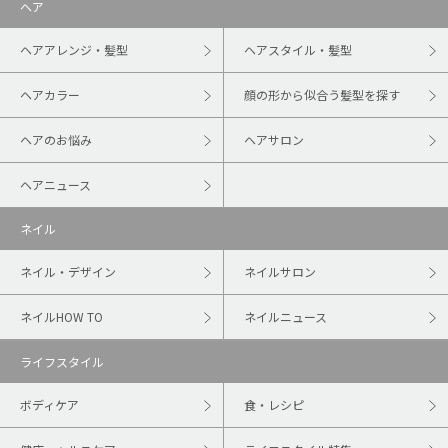
ヘア
ヘアアレンジ・髪型
ヘアスタイル・髪型
ヘアカラー
顔の形から似合う髪型を探す
ヘアのお悩み
ヘアサロン
ヘアニュース
ネイル
ネイル・デザイン
ネイルサロン
ネイルHOW TO
ネイルニュース
ライフスタイル
ボディケア
食・レシピ