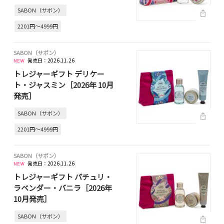
SABON（サボン）
2201円～4999円
SABON（サボン）
発売日：2026.11.26
トレジャーギフト デリケー
ト・ジャスミン［2026年 10月
発売］
SABON（サボン）
2201円～4999円
SABON（サボン）
発売日：2026.11.26
トレジャーギフト パチュリ・
ラベンダー・バニラ［2026年
10月発売］
SABON（サボン）