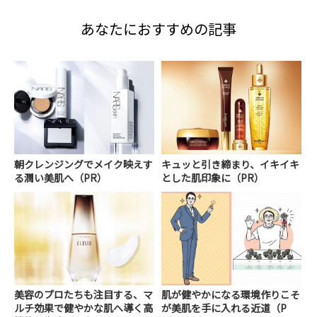
あなたにおすすめの記事
朝クレンジングでメイク映えす
キュッと引き締まり、イキイキ
る潤い美肌へ（PR）
とした肌印象に（PR）
美容のプロたちも注目する、マ
肌が健やかになる環境作りこそ
ルチ効果で健やかな肌へ導く高
が美肌を手に入れる近道（P