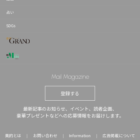
占い
SDGs
Mail Magazine
登録する
最新記事のお知らせ、イベント、読者企画、
豪華プレゼントなどへの応募情報をお届けします。
美的とは
お問い合わせ
Information
広告掲載について
｜
｜
｜