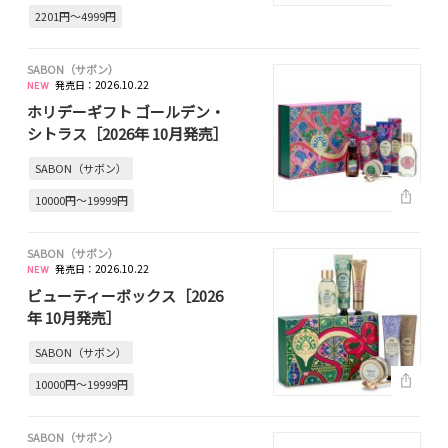
2201円～4999円
SABON（サボン）
発売日：2026.10.22
ホリデーギフト ゴールデン・
シトラス［2026年 10月発売］
SABON（サボン）
10000円～19999円
SABON（サボン）
発売日：2026.10.22
ビューティーボックス［2026
年 10月発売］
SABON（サボン）
10000円～19999円
SABON（サボン）