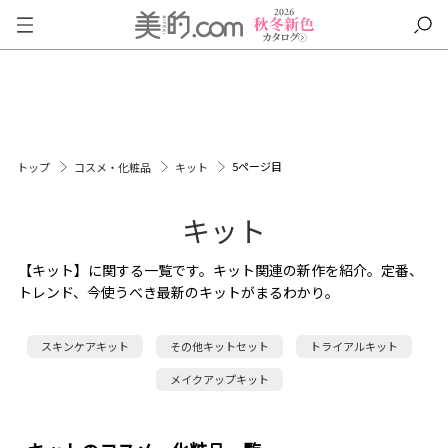
5ページ目
トップ
コスメ・化粧品
キット
キット
【キット】に関する一覧です。キット関連の新作を紹介。定番、
トレンド、今使うべき最新のキットがまるわかり。
スキンケアキット
その他キットセット
トライアルキット
メイクアップキット