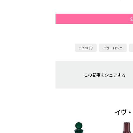
～2200円
イヴ・ロシェ
この記事をシェアする
イヴ・