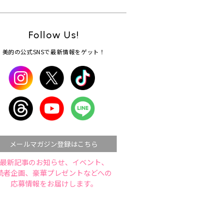
Follow Us!
美的の公式SNSで最新情報をゲット！
メールマガジン登録はこちら
最新記事のお知らせ、イベント、
読者企画、豪華プレゼントなどへの
応募情報をお届けします。