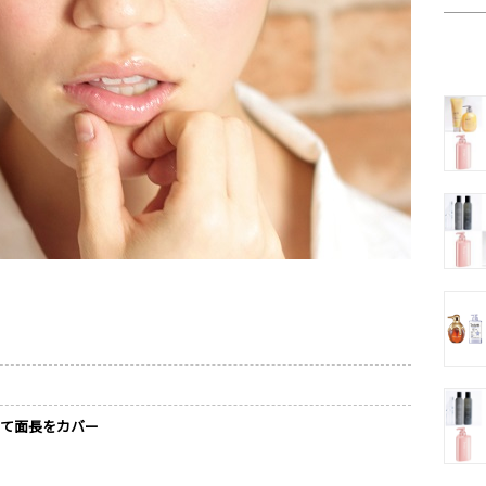
って面長をカバー