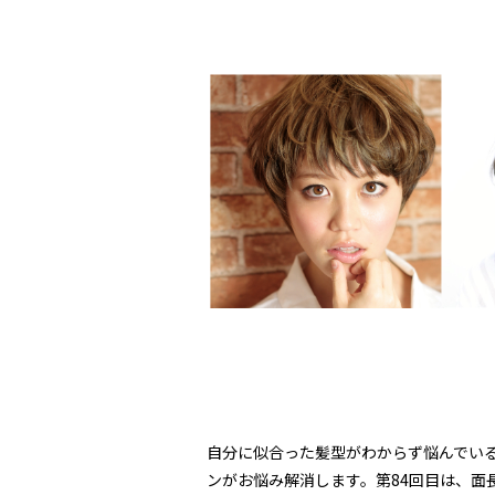
自分に似合った髪型がわからず悩んでいる
ンがお悩み解消します。第84回目は、面