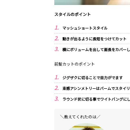
スタイルのポイント
マッシュショートスタイル
動きが出るように長短をつけてカット
横にボリュームを出して面長をカバー
前髪カットのポイント
ジグザクに切ることで目力がでます
束感アシンメトリーはバームでスタイ
ラウンド状に切る事でワイトバングに
＼教えてくれたのは／