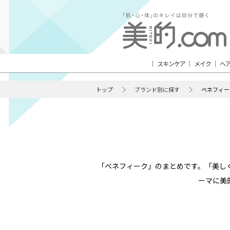
スキンケア
メイク
ヘ
トップ
ブランド別に探す
ベネフィー
「ベネフィーク」のまとめです。「美し
ーマに美