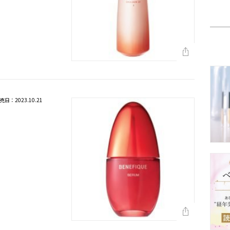
売日：2023.10.21