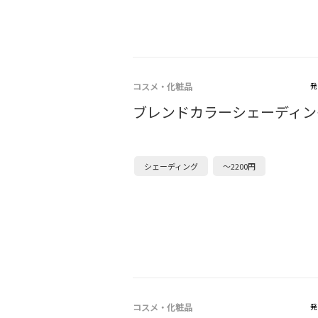
コスメ・化粧品
発
ブレンドカラーシェーディン
シェーディング
～2200円
コスメ・化粧品
発