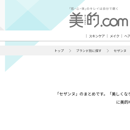
スキンケア
メイク
ヘ
トップ
ブランド別に探す
セザンヌ
「セザンヌ」のまとめです。「美しくな
に美的