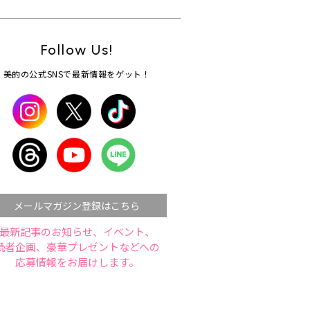
Follow Us!
美的の公式SNSで最新情報をゲット！
メールマガジン登録はこちら
最新記事のお知らせ、イベント、
読者企画、豪華プレゼントなどへの
応募情報をお届けします。