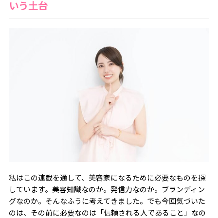
いう土台
私はこの連載を通して、美容家になるために必要なものを探
しています。美容知識なのか。発信力なのか。ブランディン
グなのか。そんなふうに考えてきました。でも今回気づいた
のは、その前に必要なのは「信頼される人であること」なの