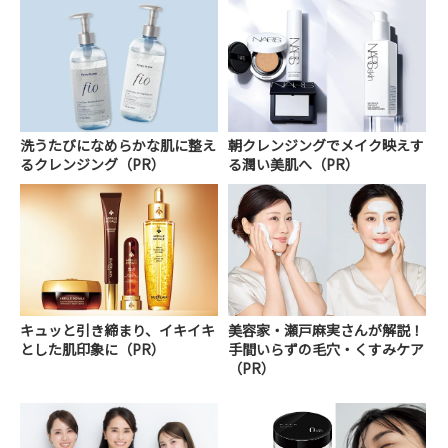
洗うたびになめらかな肌に整え
朝クレンジングでメイク映えす
るクレンジング（PR）
る潤い美肌へ（PR）
キュッと引き締まり、イキイキ
美容家・瀬戸麻実さんが解説！
とした肌印象に（PR）
手間いらずの毛穴・くすみケア
（PR）