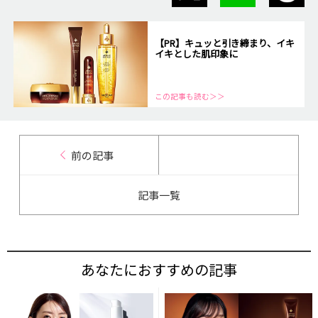
【PR】キュッと引き締まり、イキ
イキとした肌印象に
この記事も読む＞＞
前の記事
記事一覧
あなたにおすすめの記事