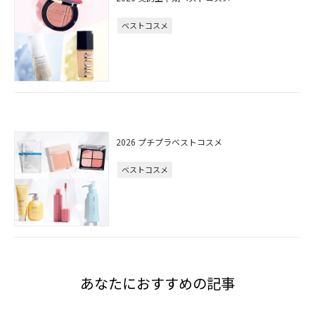
ベストコスメ
2026 プチプラベストコスメ
ベストコスメ
あなたにおすすめの記事