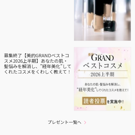
募集終了【美的GRANDベストコ
スメ2026上半期】あなたの肌・
髪悩みを解消し、”経年美化”して
くれたコスメをくわしく教えて！
プレゼント一覧へ