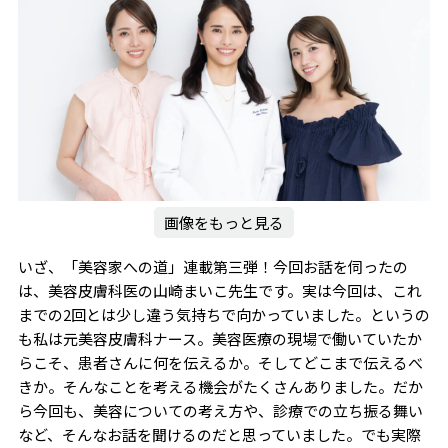
画像をもっと見る
いざ、「美容家への道」連載第三弾！今回お話を伺ったの
は、美容皮膚科医の山崎まいこ先生です。実は今回は、これ
までの2回とは少し違う気持ちで向かっていました。というの
も私は元美容皮膚科ナース。美容医療の現場で働いていたか
らこそ、患者さんに何を伝えるか。そしてどこまで伝えるべ
きか。そんなことを考える機会がたくさんありました。だか
ら今回も、美容についての考え方や、診療での立ち振る舞い
など、そんなお話を聞けるのだと思っていました。でも実際