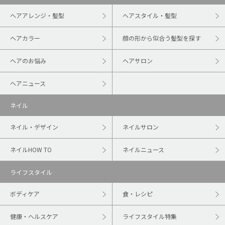
ヘアアレンジ・髪型
ヘアスタイル・髪型
ヘアカラー
顔の形から似合う髪型を探す
ヘアのお悩み
ヘアサロン
ヘアニュース
ネイル
ネイル・デザイン
ネイルサロン
ネイルHOW TO
ネイルニュース
ライフスタイル
ボディケア
食・レシピ
健康・ヘルスケア
ライフスタイル特集