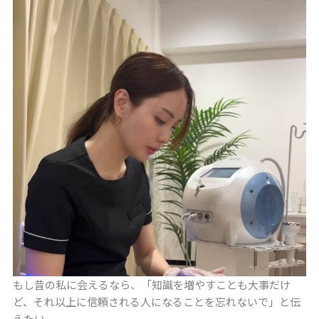
もし昔の私に会えるなら、「知識を増やすことも大事だけ
ど、それ以上に信頼される人になることを忘れないで」と伝
えたい