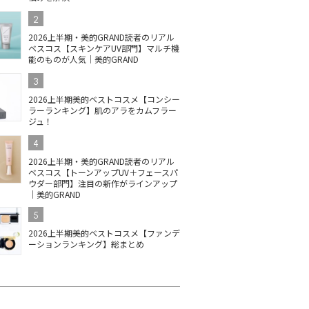
2
2026上半期・美的GRAND読者のリアル
ベスコス【スキンケアUV部門】マルチ機
能のものが人気｜美的GRAND
3
2026上半期美的ベストコスメ【コンシー
ラーランキング】肌のアラをカムフラー
ジュ！
4
2026上半期・美的GRAND読者のリアル
ベスコス【トーンアップUV＋フェースパ
ウダー部門】注目の新作がラインアップ
｜美的GRAND
5
2026上半期美的ベストコスメ【ファンデ
ーションランキング】総まとめ