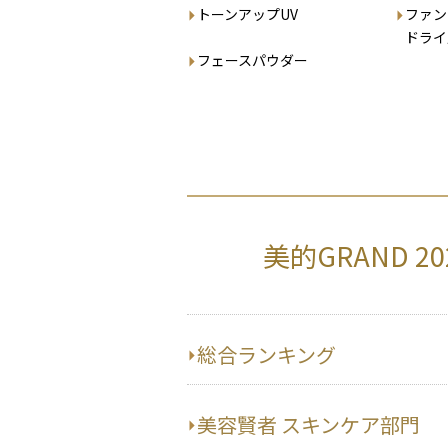
トーンアップUV
ファン
ドライ
フェースパウダー
美的GRAND 
総合ランキング
美容賢者 スキンケア部門