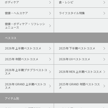
ボディケア
食・レシピ
健康・ヘルスケア
ライフスタイル特集
健康・ボディケア・リフレッシ
ュニュース
ベスコス
2026年 上半期ベストコスメ
2025年 下半期ベストコスメ
2025年 年間ベストコスメ
2026年 UVベストコスメ
2026年 上半期プチプラベストコ
2026年 MEN 上半期ベストコスメ
スメ
2026年 GRAND 上半期ベストコ
2025年 GRAND 年間ベストコス
スメ
メ
アイテム別