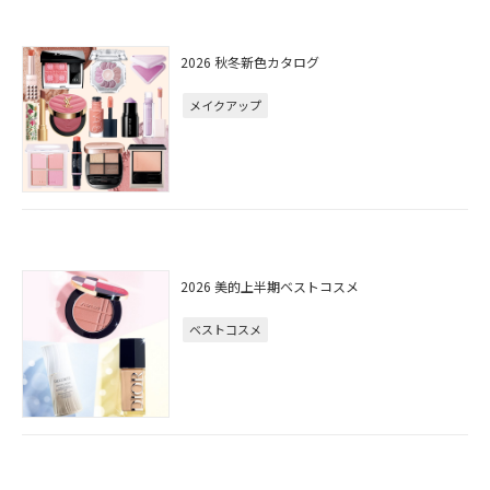
2026 秋冬新色カタログ
メイクアップ
2026 美的上半期ベストコスメ
ベストコスメ