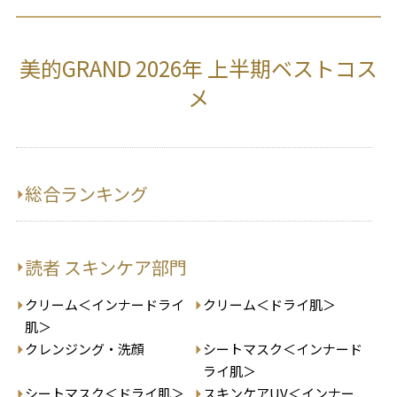
美的GRAND 2026年 上半期ベストコス
メ
総合ランキング
読者 スキンケア部門
クリーム＜インナードライ
クリーム＜ドライ肌＞
肌＞
クレンジング・洗顔
シートマスク＜インナード
ライ肌＞
シートマスク＜ドライ肌＞
スキンケアUV＜インナー