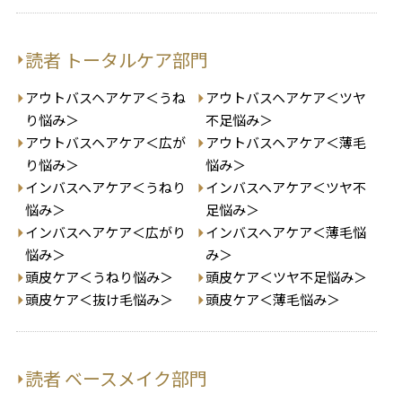
読者 トータルケア部門
アウトバスヘアケア＜うね
アウトバスヘアケア＜ツヤ
り悩み＞
不足悩み＞
アウトバスヘアケア＜広が
アウトバスヘアケア＜薄毛
り悩み＞
悩み＞
インバスヘアケア＜うねり
インバスヘアケア＜ツヤ不
悩み＞
足悩み＞
インバスヘアケア＜広がり
インバスヘアケア＜薄毛悩
悩み＞
み＞
頭皮ケア＜うねり悩み＞
頭皮ケア＜ツヤ不足悩み＞
頭皮ケア＜抜け毛悩み＞
頭皮ケア＜薄毛悩み＞
読者 ベースメイク部門