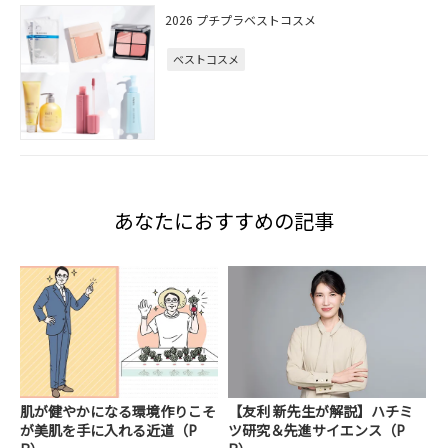
2026 プチプラベストコスメ
ベストコスメ
あなたにおすすめの記事
肌が健やかになる環境作りこそ
【友利 新先生が解説】ハチミ
が美肌を手に入れる近道（P
ツ研究＆先進サイエンス（P