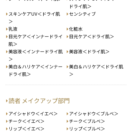
ドライ肌＞
スキンケアUV＜ドライ肌
センシティブ
＞
乳液
化粧水
目元ケア＜インナードライ
目元ケア＜ドライ肌＞
肌＞
美容液＜インナードライ肌
美容液＜ドライ肌＞
＞
美白＆ハリケア＜インナー
美白＆ハリケア＜ドライ肌
ドライ肌＞
＞
読者 メイクアップ部門
アイシャドウ＜イエベ＞
アイシャドウ＜ブルベ＞
チーク＜イエベ＞
チーク＜ブルベ＞
リップ＜イエベ＞
リップ＜ブルベ＞