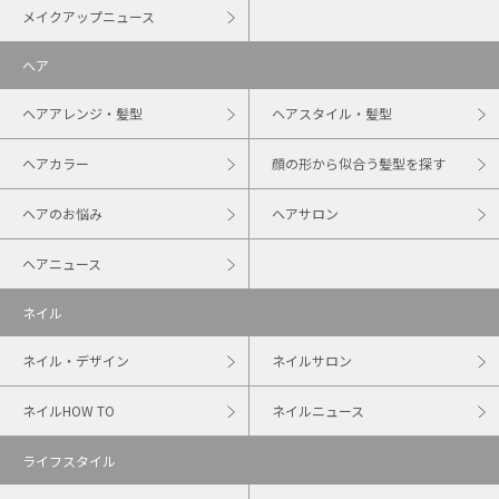
メイクアップニュース
ヘア
ヘアアレンジ・髪型
ヘアスタイル・髪型
ヘアカラー
顔の形から似合う髪型を探す
ヘアのお悩み
ヘアサロン
ヘアニュース
ネイル
ネイル・デザイン
ネイルサロン
ネイルHOW TO
ネイルニュース
ライフスタイル