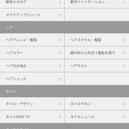
新色カタログ
新作ファンデーション
メイクアップニュース
ヘア
ヘアアレンジ・髪型
ヘアスタイル・髪型
ヘアカラー
顔の形から似合う髪型を探す
ヘアのお悩み
ヘアサロン
ヘアニュース
ネイル
ネイル・デザイン
ネイルサロン
ネイルHOW TO
ネイルニュース