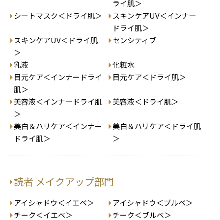
ライ肌＞
シートマスク＜ドライ肌＞
スキンケアUV＜インナー
ドライ肌＞
スキンケアUV＜ドライ肌
センシティブ
＞
乳液
化粧水
目元ケア＜インナードライ
目元ケア＜ドライ肌＞
肌＞
美容液＜インナードライ肌
美容液＜ドライ肌＞
＞
美白＆ハリケア＜インナー
美白＆ハリケア＜ドライ肌
ドライ肌＞
＞
読者 メイクアップ部門
アイシャドウ＜イエベ＞
アイシャドウ＜ブルベ＞
チーク＜イエベ＞
チーク＜ブルベ＞