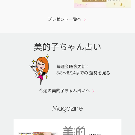
プレゼント一覧へ
美的子ちゃん占い
毎週金曜夜更新！
8/8〜8/14までの 運勢を見る
今週の美的子ちゃん占いへ
Magazine