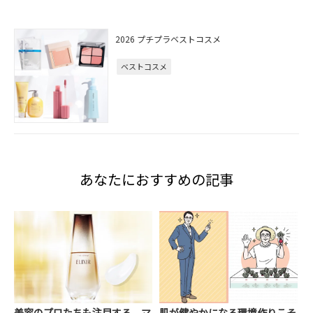
2026 プチプラベストコスメ
ベストコスメ
あなたにおすすめの記事
美容のプロたちも注目する、マ
肌が健やかになる環境作りこそ