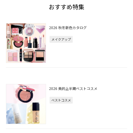
おすすめ特集
2026 秋冬新色カタログ
メイクアップ
2026 美的上半期ベストコスメ
ベストコスメ