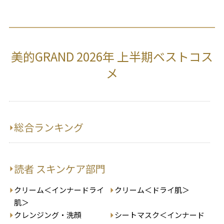
美的GRAND 2026年 上半期ベストコス
メ
総合ランキング
読者 スキンケア部門
クリーム＜インナードライ
クリーム＜ドライ肌＞
肌＞
クレンジング・洗顔
シートマスク＜インナード