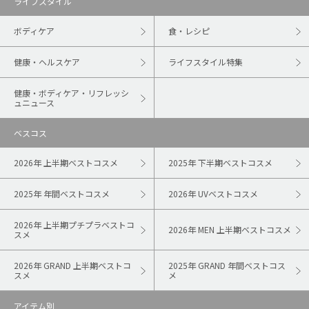
ライフスタイル
ボディケア
食・レシピ
健康・ヘルスケア
ライフスタイル特集
健康・ボディケア・リフレッシ
ュニュース
ベスコス
2026年 上半期ベストコスメ
2025年 下半期ベストコスメ
2025年 年間ベストコスメ
2026年 UVベストコスメ
2026年 上半期プチプラベストコ
2026年 MEN 上半期ベストコスメ
スメ
2026年 GRAND 上半期ベストコ
2025年 GRAND 年間ベストコス
スメ
メ
アイテム別