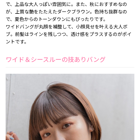
で、上品な大人っぽい雰囲気に。また、秋におすすめなの
が、上質な艶をたたえたダークブラウン。色持ち抜群なの
で、夏色からのトーンダウンにもぴったりです。
ワイドバングが丸顔を補整して、小顔見せを叶える大人ボ
ブ。前髪はラインを残しつつ、透け感をプラスするのがポイ
ントです。
ワイド＆シースルーの技ありバング