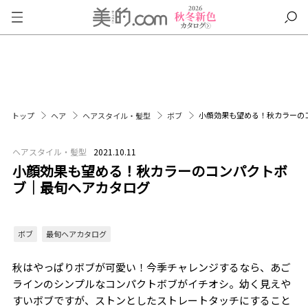
小顔効果も望める！秋カラーの
トップ
ヘア
ヘアスタイル・髪型
ボブ
ヘアスタイル・髪型
2021.10.11
小顔効果も望める！秋カラーのコンパクトボ
ブ｜最旬ヘアカタログ
ボブ
最旬ヘアカタログ
秋はやっぱりボブが可愛い！今季チャレンジするなら、あご
ラインのシンプルなコンパクトボブがイチオシ。幼く見えや
すいボブですが、ストンとしたストレートタッチにすること