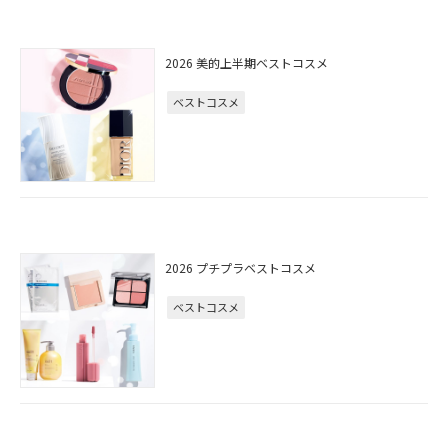
2026 美的上半期ベストコスメ
ベストコスメ
2026 プチプラベストコスメ
ベストコスメ