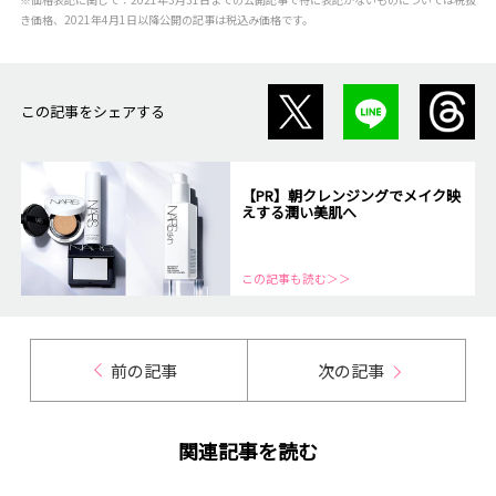
き価格、2021年4月1日以降公開の記事は税込み価格です。
この記事をシェアする
【PR】朝クレンジングでメイク映
えする潤い美肌へ
この記事も読む＞＞
前の記事
次の記事
関連記事を読む