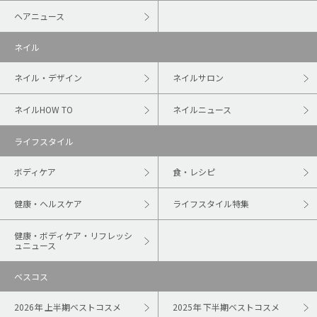
ヘアニュース
ネイル
ネイル・デザイン
ネイルサロン
ネイルHOW TO
ネイルニュース
ライフスタイル
ボディケア
食・レシピ
健康・ヘルスケア
ライフスタイル特集
健康・ボディケア・リフレッシ
ュニュース
ベスコス
2026年 上半期ベストコスメ
2025年 下半期ベストコスメ