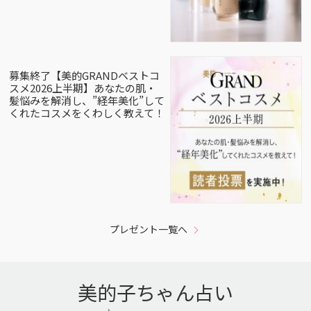
募集終了【美的GRANDベストコ
スメ2026上半期】あなたの肌・
髪悩みを解消し、”経年美化”して
くれたコスメをくわしく教えて！
プレゼント一覧へ
美的子ちゃん占い