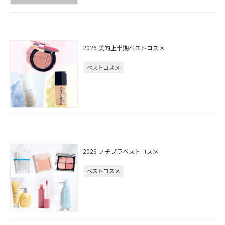
2026 美的上半期ベストコスメ
ベストコスメ
2026 プチプラベストコスメ
ベストコスメ