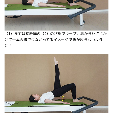
（1）まずは初級編の（2）の状態でキープ。肩からひざにか
けて一本の線でつながってるイメージで腰が反らないよう
に！