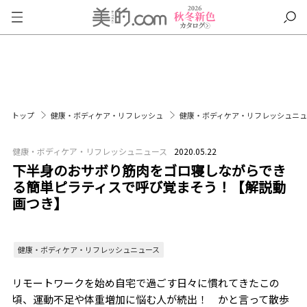
トップ
健康・ボディケア・リフレッシュ
健康・ボディケア・リフレッシュニ
健康・ボディケア・リフレッシュニュース
2020.05.22
下半身のおサボり筋肉をゴロ寝しながらでき
る簡単ピラティスで呼び覚まそう！【解説動
画つき】
健康・ボディケア・リフレッシュニュース
リモートワークを始め自宅で過ごす日々に慣れてきたこの
頃、運動不足や体重増加に悩む人が続出！ かと言って散歩