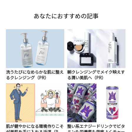
あなたにおすすめの記事
洗うたびになめらかな肌に整え
朝クレンジングでメイク映えす
るクレンジング（PR）
る潤い美肌へ（PR）
肌が健やかになる環境作りこそ
整い系エナジードリンクでビタ
が美肌を手に入れる近道（P
ミンも栄養素も効率よくチャー