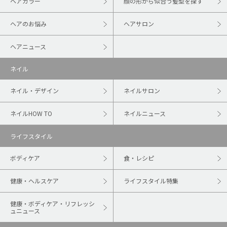
ヘアカラー
顔の形から似合う髪型を探す
ヘアのお悩み
ヘアサロン
ヘアニュース
ネイル
ネイル・デザイン
ネイルサロン
ネイルHOW TO
ネイルニュース
ライフスタイル
ボディケア
食・レシピ
健康・ヘルスケア
ライフスタイル特集
健康・ボディケア・リフレッシ
ュニュース