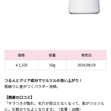
価格
容量
発売日
￥1,320
50g
2016/08/19
つるんとクリア成分でツルツルの洗い上がり！
肌触りに差がつくパウダー洗顔。
【読者の口コミ】
「ザラつきが取れ、毛穴が目立たなくなって、肌がツルツル
に。化粧のりもよくなります」（営業・28歳）