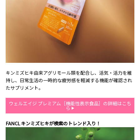
キンミズヒキ由来アグリモール類を配合し、活気・活力を維
持し、日常生活の一時的な疲労感を軽減する機能が確認され
たサプリメント。
ウェルエイジ プレミアム［機能性表示食品］の詳細はこち
ら
FANCL キンミズヒキが検索のトレンド入り！