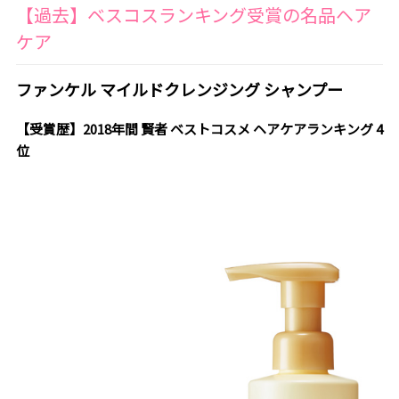
【過去】ベスコスランキング受賞の名品ヘア
ケア
ファンケル マイルドクレンジング シャンプー
【受賞歴】2018年間 賢者 ベストコスメ ヘアケアランキング 4
位