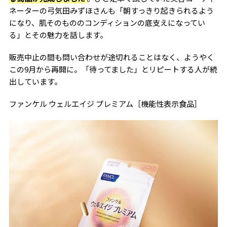
ネーターの弓気田みずほさんも「朝すっきり起きられるよう
になり、肌そのもののコンディションの底支えになってい
る」とその魅力を話します。
販売中止の間も問い合わせが途切れることはなく、ようやく
この9月から再開に。「待ってました」とリピートする人が続
出しています。
ファンケル ウェルエイジ プレミアム［機能性表示食品］