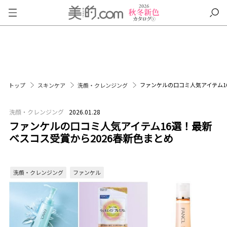
ファンケルの口コミ人気アイテム1
トップ
スキンケア
洗顔・クレンジング
洗顔・クレンジング
2026.01.28
ファンケルの口コミ人気アイテム16選！最新
ベスコス受賞から2026春新色まとめ
洗顔・クレンジング
ファンケル