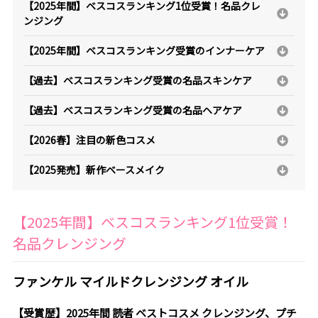
【2025年間】ベスコスランキング1位受賞！名品クレ
ンジング
【2025年間】ベスコスランキング受賞のインナーケア
【過去】ベスコスランキング受賞の名品スキンケア
【過去】ベスコスランキング受賞の名品ヘアケア
【2026春】注目の新色コスメ
【2025発売】新作ベースメイク
【2025年間】ベスコスランキング1位受賞！
名品クレンジング
ファンケル マイルドクレンジング オイル
【受賞歴】2025年間 読者 ベストコスメ クレンジング、プチ