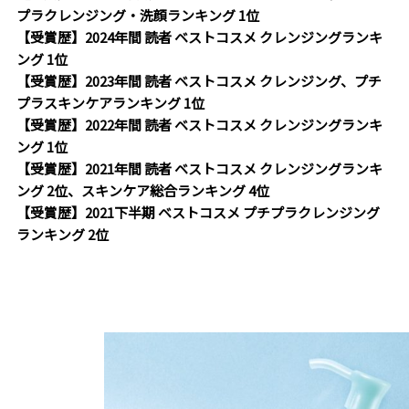
プラクレンジング・洗顔ランキング 1位
【受賞歴】2024年間 読者 ベストコスメ クレンジングランキ
ング 1位
【受賞歴】2023年間 読者 ベストコスメ クレンジング、プチ
プラスキンケアランキング 1位
【受賞歴】2022年間 読者 ベストコスメ クレンジングランキ
ング 1位
【受賞歴】2021年間 読者 ベストコスメ クレンジングランキ
ング 2位、スキンケア総合ランキング 4位
【受賞歴】2021下半期 ベストコスメ プチプラクレンジング
ランキング 2位