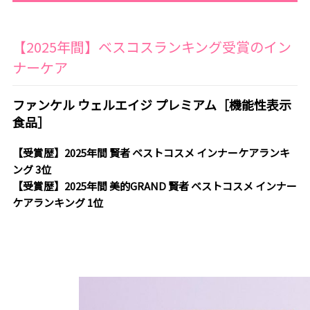
【2025年間】ベスコスランキング受賞のイン
ナーケア
ファンケル ウェルエイジ プレミアム［機能性表示
食品］
【受賞歴】2025年間 賢者 ベストコスメ インナーケアランキ
ング 3位
【受賞歴】2025年間 美的GRAND 賢者 ベストコスメ インナー
ケアランキング 1位