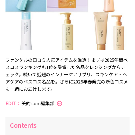
ファンケルの口コミ人気アイテムを厳選！まずは2025年間ベ
スコスランキングも1位を受賞した名品クレンジングからチ
ェック。続いて話題のインナーケアサプリ、スキンケア・ヘ
アケアのベスコス名品を。さらに2026年春発売の新色コスメ
も一緒にお届けします。
EDIT：
美的.com編集部
Contents