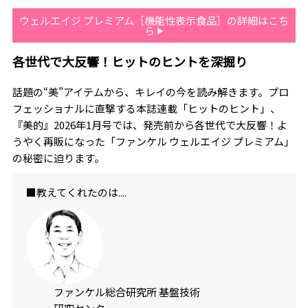
ウェルエイジ プレミアム［機能性表示食品］の詳細はこち
ら
各世代で大反響！ヒットのヒントを深掘り
話題の“美”アイテムから、キレイの今を読み解きます。プロ
フェッショナルに直撃する本誌連載「ヒットのヒント」、
『美的』2026年1月号では、発売前から各世代で大反響！よ
うやく再販になった「ファンケル ウェルエイジ プレミアム」
の秘密に迫ります。
■教えてくれたのは....
ファンケル総合研究所 基盤技術