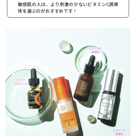
敏感肌の人は、より刺激の少ないビタミンC誘導
体を選ぶのがおすすめです！