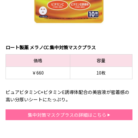
ロート製薬 メラノCC 集中対策マスクプラス
価格
容量
￥660
10枚
ピュアビタミンC+ビタミンE誘導体配合の美容液が密着感の
高い分厚いシートにたっぷり。
集中対策マスクプラスの詳細はこちら