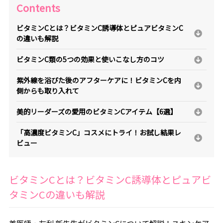
Contents
ビタミンCとは？ビタミンC誘導体とピュアビタミンC
の違いも解説
ビタミンC類の5つの効果と使いこなし方のコツ
紫外線を浴びた後のアフターケアに！ビタミンCを内
側からも取り入れて
美的リーダーズの愛用のビタミンCアイテム【6選】
「高濃度ビタミンC」コスメにトライ！お試し結果レ
ビュー
ビタミンCとは？ビタミンC誘導体とピュアビ
タミンCの違いも解説