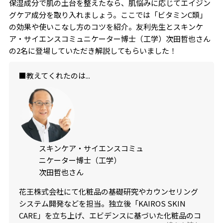
保湿成分で肌の土台を整えたなら、肌悩みに応じてエイジン
グケア成分を取り入れましょう。ここでは「ビタミンC類」
の効果や使いこなし方のコツを紹介。友利先生とスキンケ
ア・サイエンスコミュニケーター博士（工学）次田哲也さん
の2名に登場していただき解説してもらいました！
■教えてくれたのは...
スキンケア・サイエンスコミュ
ニケーター博士（工学）
次田哲也さん
花王株式会社にて化粧品の基礎研究やカウンセリング
システム開発などを担当。独立後「KAIROS SKIN
CARE」を立ち上げ、エビデンスに基づいた化粧品のコ