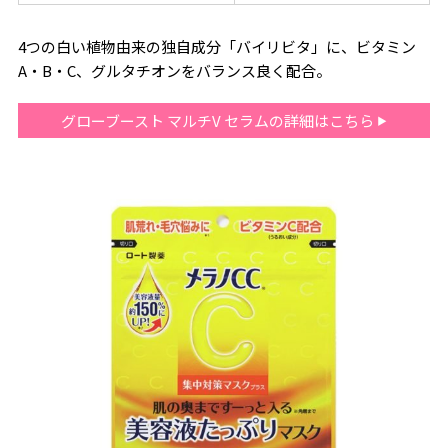
4つの白い植物由来の独自成分「バイリビタ」に、ビタミン
A・B・C、グルタチオンをバランス良く配合。
グローブースト マルチV セラムの詳細はこちら