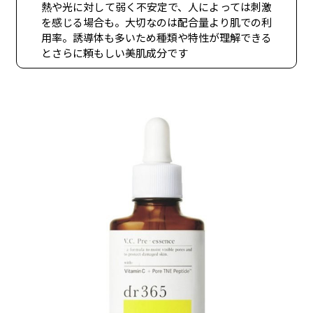
熱や光に対して弱く不安定で、人によっては刺激
を感じる場合も。大切なのは配合量より肌での利
用率。誘導体も多いため種類や特性が理解できる
とさらに頼もしい美肌成分です