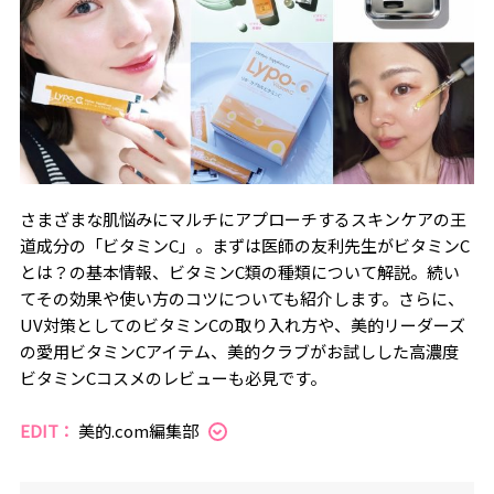
さまざまな肌悩みにマルチにアプローチするスキンケアの王
道成分の「ビタミンC」。まずは医師の友利先生がビタミンC
とは？の基本情報、ビタミンC類の種類について解説。続い
てその効果や使い方のコツについても紹介します。さらに、
UV対策としてのビタミンCの取り入れ方や、美的リーダーズ
の愛用ビタミンCアイテム、美的クラブがお試しした高濃度
ビタミンCコスメのレビューも必見です。
EDIT：
美的.com編集部