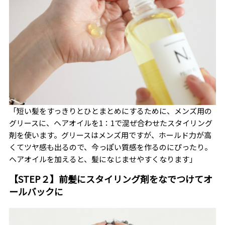
「短い髪をすっきりとひとまとめにするために、メンズ用の
グリースに、ヘアオイルを1：1で混ぜ合わせたスタイリング
剤を使います。グリースはメンズ用ですが、ホールド力が高
くてツヤ感も出るので、今っぽい質感を作るのにぴったり。
ヘアオイルを加えると、髪になじませやすくなります」
【
STEP
２】前髪にスタイリング剤をなでつけてオ
ールバックに