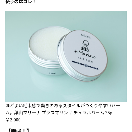
使うのはコレ！
ほどよい毛束感で動きのあるスタイルがつくりやすいバー
ム。葉山マリーナ プラスマリン ナチュラルバーム 35g
￥2,000
【完成！】