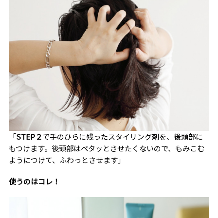
「
STEP２
で手のひらに残ったスタイリング剤を、後頭部に
もつけます。後頭部はペタッとさせたくないので、もみこむ
ようにつけて、ふわっとさせます」
使うのはコレ！