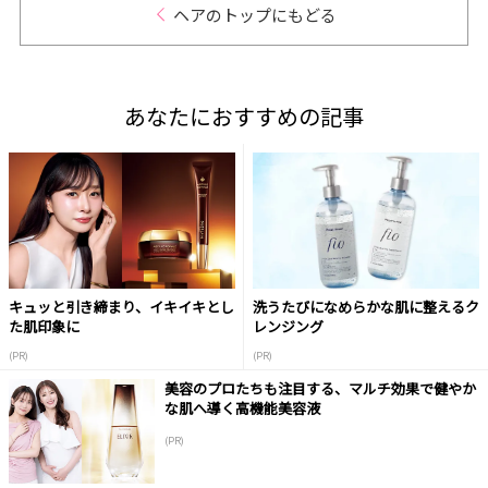
ヘアのトップにもどる
あなたにおすすめの記事
キュッと引き締まり、イキイキとし
洗うたびになめらかな肌に整えるク
た肌印象に
レンジング
(PR)
(PR)
美容のプロたちも注目する、マルチ効果で健やか
な肌へ導く高機能美容液
(PR)