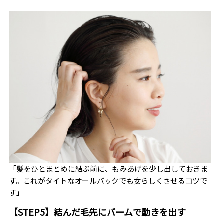
「髪をひとまとめに結ぶ前に、もみあげを少し出しておきま
す。これがタイトなオールバックでも女らしくさせるコツで
す」
【
STEP5
】結んだ毛先にバームで動きを出す