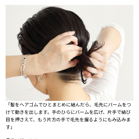
「髪をヘアゴムでひとまとめに結んだら、毛先にバームをつ
けて動きを出します。手のひらにバームを広げ、片手で結び
目を押さえて、もう片方の手で毛先を握るようにもみ込みま
す」