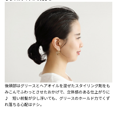
後頭部はグリースとヘアオイルを混ぜたスタイリング剤をも
みこんでふわっとさせたおかげで、立体感のある仕上がりに
♪ 短い前髪が少し浮いても、グリースのホールド力でくず
れ落ちる心配はナシ。