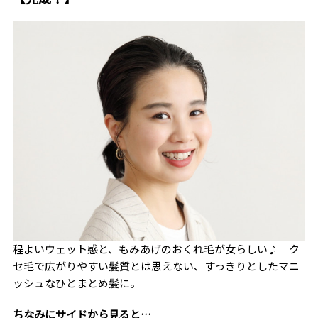
程よいウェット感と、もみあげのおくれ毛が女らしい♪ ク
セ毛で広がりやすい髪質とは思えない、すっきりとしたマニ
ッシュなひとまとめ髪に。
ちなみにサイドから見ると…