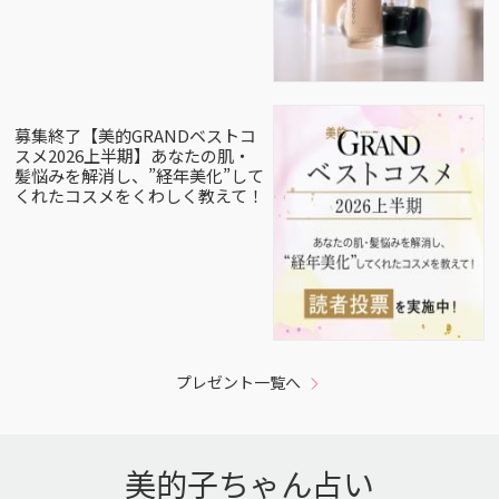
募集終了【美的GRANDベストコ
スメ2026上半期】あなたの肌・
髪悩みを解消し、”経年美化”して
くれたコスメをくわしく教えて！
プレゼント一覧へ
美的子ちゃん占い