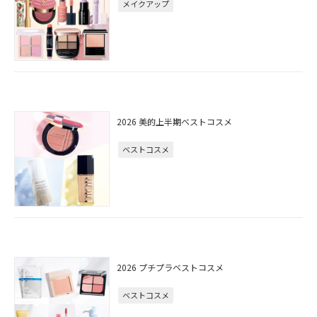
メイクアップ
2026 美的上半期ベストコスメ
ベストコスメ
2026 プチプラベストコスメ
ベストコスメ