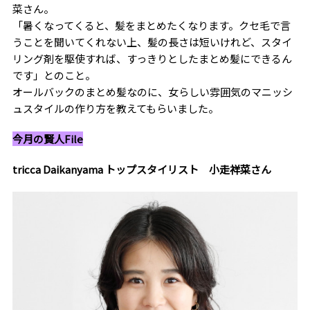
菜さん。
「暑くなってくると、髪をまとめたくなります。クセ毛で言
うことを聞いてくれない上、髪の長さは短いけれど、スタイ
リング剤を駆使すれば、すっきりとしたまとめ髪にできるん
です」とのこと。
オールバックのまとめ髪なのに、女らしい雰囲気のマニッシ
ュスタイルの作り方を教えてもらいました。
今月の賢人File
tricca Daikanyama
トップスタイリスト 小走祥菜さん