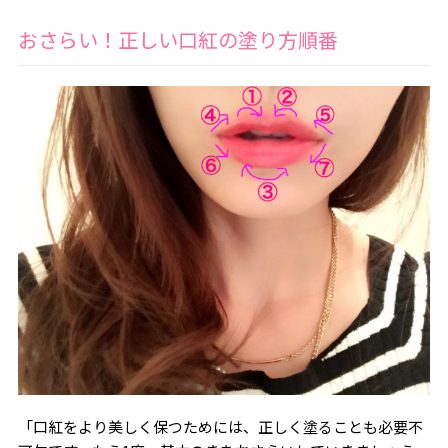
おさらい！正しい口紅の塗り方順番
「口紅をより美しく保つためには、正しく塗ることも必要不