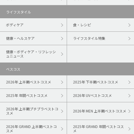
ライフスタイル
ボディケア
食・レシピ
健康・ヘルスケア
ライフスタイル特集
健康・ボディケア・リフレッシ
ュニュース
ベスコス
2026年 上半期ベストコスメ
2025年 下半期ベストコスメ
2025年 年間ベストコスメ
2026年 UVベストコスメ
2026年 上半期プチプラベストコ
2026年 MEN 上半期ベストコスメ
スメ
2026年 GRAND 上半期ベストコ
2025年 GRAND 年間ベストコス
スメ
メ