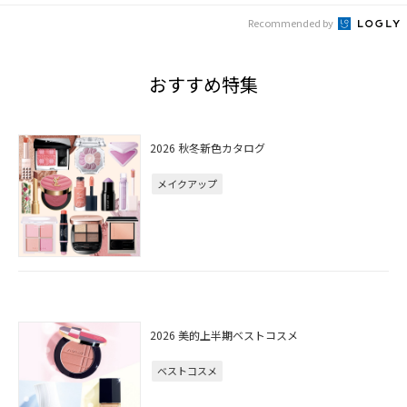
Recommended by
おすすめ特集
2026 秋冬新色カタログ
メイクアップ
2026 美的上半期ベストコスメ
ベストコスメ