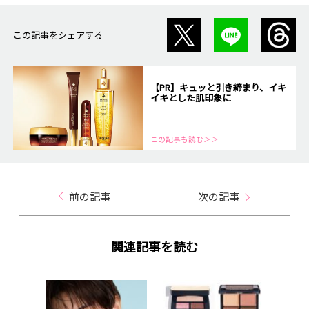
この記事をシェアする
【PR】キュッと引き締まり、イキ
イキとした肌印象に
この記事も読む＞＞
前の記事
次の記事
関連記事を読む