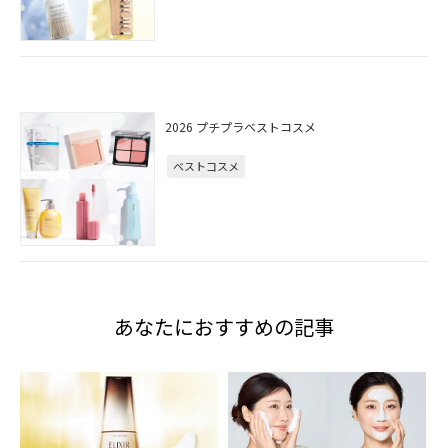
2026 プチプラベストコスメ
ベストコスメ
あなたにおすすめの記事