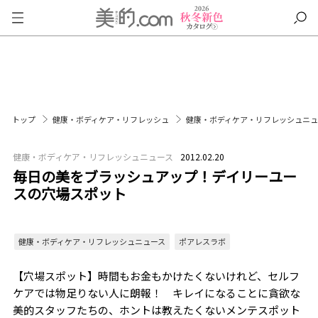
トップ
健康・ボディケア・リフレッシュ
健康・ボディケア・リフレッシュニ
健康・ボディケア・リフレッシュニュース
2012.02.20
毎日の美をブラッシュアップ！デイリーユー
スの穴場スポット
健康・ボディケア・リフレッシュニュース
ポアレスラボ
【穴場スポット】時間もお金もかけたくないけれど、セルフ
ケアでは物足りない人に朗報！ キレイになることに貪欲な
美的スタッフたちの、ホントは教えたくないメンテスポット