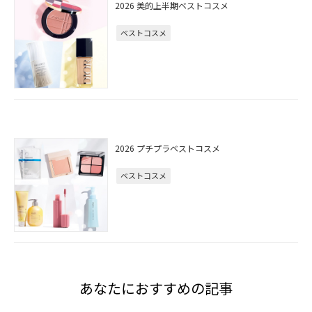
2026 美的上半期ベストコスメ
ベストコスメ
2026 プチプラベストコスメ
ベストコスメ
あなたにおすすめの記事