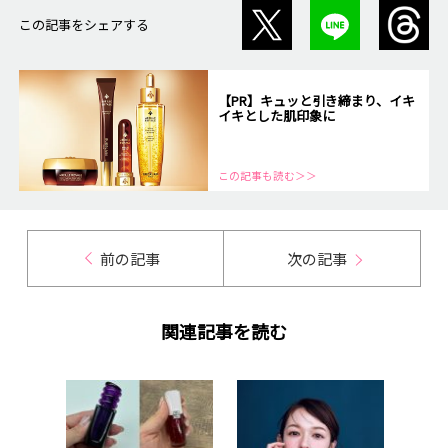
この記事をシェアする
【PR】キュッと引き締まり、イキ
イキとした肌印象に
この記事も読む＞＞
前の記事
次の記事
関連記事を読む