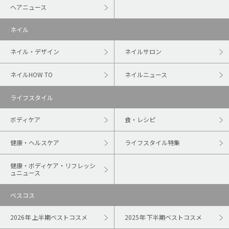
ヘアニュース
ネイル
ネイル・デザイン
ネイルサロン
ネイルHOW TO
ネイルニュース
ライフスタイル
ボディケア
食・レシピ
健康・ヘルスケア
ライフスタイル特集
健康・ボディケア・リフレッシ
ュニュース
ベスコス
2026年 上半期ベストコスメ
2025年 下半期ベストコスメ