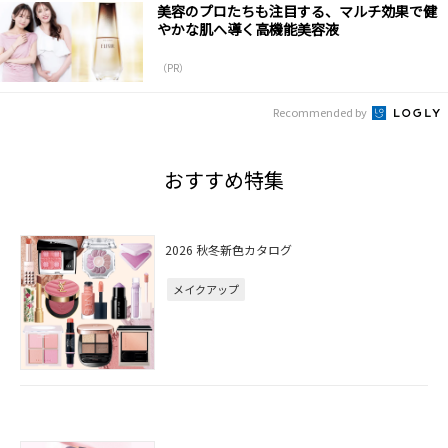
美容のプロたちも注目する、マルチ効果で健
やかな肌へ導く高機能美容液
（PR）
Recommended by
おすすめ特集
2026 秋冬新色カタログ
メイクアップ