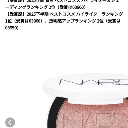
【受賞歴】2025年間 賢者 ベストコスメ ハイライター＆シェ
ーディングランキング 2位（受賞は03960）
【受賞歴】2025下半期 ベストコスメ ハイライターランキング
1位（受賞は03960）、透明感アップランキング 2位（受賞は
03959）