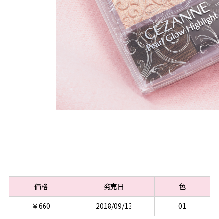
価格
発売日
色
￥660
2018/09/13
01