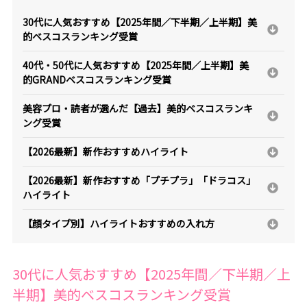
30代に人気おすすめ【2025年間／下半期／上半期】美
的ベスコスランキング受賞
40代・50代に人気おすすめ【2025年間／上半期】美
的GRANDベスコスランキング受賞
美容プロ・読者が選んだ【過去】美的ベスコスランキ
ング受賞
【2026最新】新作おすすめハイライト
【2026最新】新作おすすめ「プチプラ」「ドラコス」
ハイライト
【顔タイプ別】ハイライトおすすめの入れ方
30代に人気おすすめ【2025年間／下半期／上
半期】美的ベスコスランキング受賞