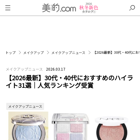
【2026最新】30代・40代
トップ
メイクアップ
メイクアップニュース
メイクアップニュース
2026.03.17
【2026最新】30代・40代におすすめのハイラ
イト31選｜人気ランキング受賞
メイクアップニュース