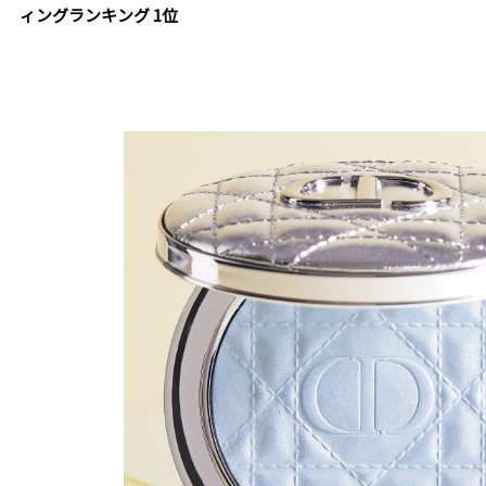
ィングランキング 1位