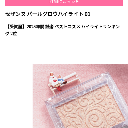
詳細はこちら
セザンヌ パールグロウハイライト 01
【受賞歴】2025年間 読者 ベストコスメ ハイライトランキン
グ 2位