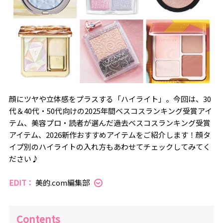
顔にツヤや立体感をプラスする「ハイライト」。今回は、30
代＆40代・50代向けの2025年間ベスコスランキング受賞アイ
テム、美容プロ・読者が選んだ過去ベスコスランキング受賞
アイテム、2026新作おすすめアイテムをご紹介します！顔タ
イプ別のハイライトの入れ方もあわせてチェックしてみてく
ださい♪
EDIT：
美的.com編集部
Contents