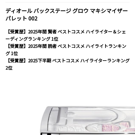
ディオール バックステージ グロウ マキシマイザー
パレット 002
【受賞歴】2025年間 賢者 ベストコスメ ハイライター＆シェ
ーディングランキング 1位
【受賞歴】2025年間 読者 ベストコスメ ハイライトランキン
グ 1位
【受賞歴】2025下半期 ベストコスメ ハイライターランキング
2位