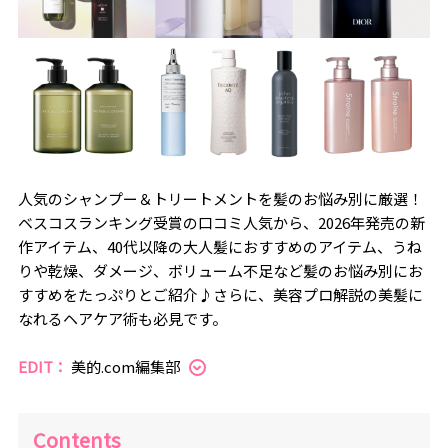
人気のシャンプー＆トリートメントを髪のお悩み別に厳選！
ベスコスランキング受賞の口コミ人気から、2026年発売の新
作アイテム、40代以降の大人髪におすすめのアイテム、うね
りや乾燥、ダメージ、ボリューム不足など髪のお悩み別にお
すすめをたっぷりとご紹介♪さらに、美容プロ解説の美髪に
なれるヘアケア術も必見です。
EDIT：
美的.com編集部
Contents