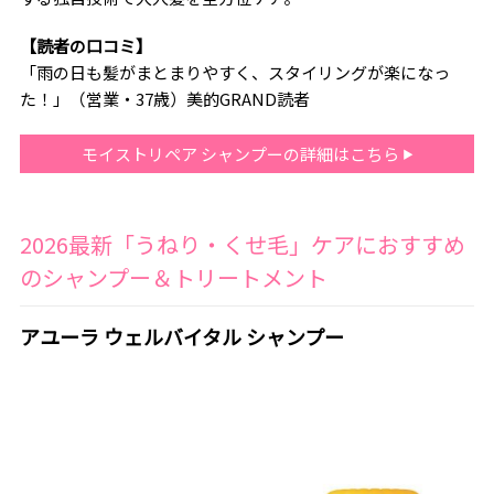
【読者の口コミ】
「雨の日も髪がまとまりやすく、スタイリングが楽になっ
た！」（営業・37歳）美的GRAND読者
モイストリペア シャンプーの詳細はこちら
2026最新「うねり・くせ毛」ケアにおすすめ
のシャンプー＆トリートメント
アユーラ ウェルバイタル シャンプー