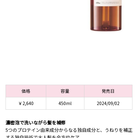
価格
容量
発売日
￥2,640
450ml
2024/09/02
濃密泡で洗いながら髪を補修
5つのプロテイン由来成分からなる独自成分と、うねりを補正
する独自技術で大人髪を全方位ケア。