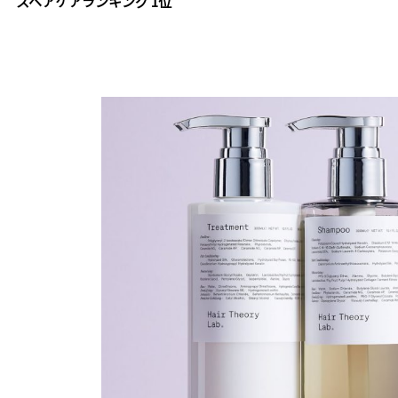
スヘアケアランキング 1位