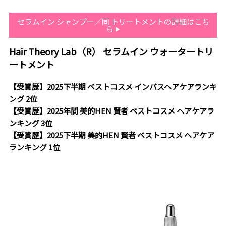
セラムイン シャンプー／同 トリートメントの詳細はこち
ら
Hair Theory Lab（R） セラムイン ウォータートリ
ートメント
【受賞歴】2025下半期 ベストコスメ インバスヘアケアランキ
ング 2位
【受賞歴】2025年間 美的HEN 賢者 ベストコスメ ヘアケアラ
ンキング 3位
【受賞歴】2025下半期 美的HEN 賢者 ベストコスメ ヘアケア
ランキング 1位