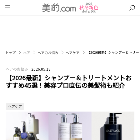
【2026最新】シャンプー＆トリ
トップ
ヘア
ヘアのお悩み
ヘアケア
ヘアのお悩み
2026.05.18
【2026最新】シャンプー＆トリートメントお
すすめ45選！美容プロ直伝の美髪術も紹介
ヘアケア