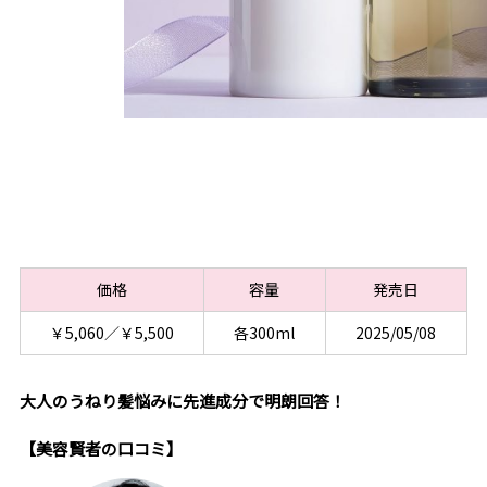
価格
容量
発売日
￥5,060／￥5,500
各300ml
2025/05/08
大人のうねり髪悩みに先進成分で明朗回答！
【美容賢者の口コミ】