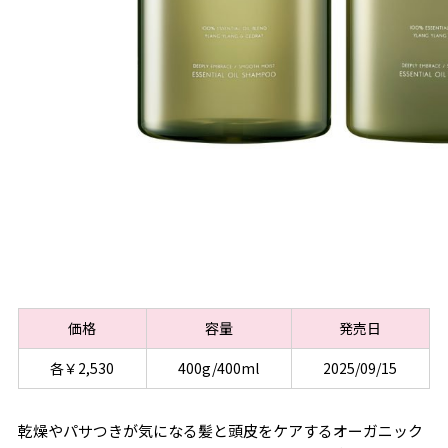
価格
容量
発売日
各￥2,530
400g/400ml
2025/09/15
乾燥やパサつきが気になる髪と頭皮をケアするオーガニック