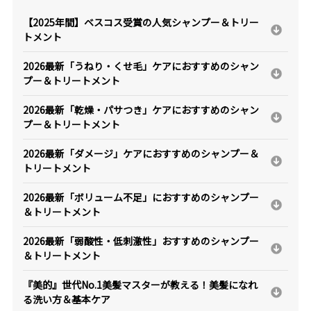
【2025年間】ベスコス受賞の人気シャンプー＆トリー
トメント
2026最新「うねり・くせ毛」ケアにおすすめのシャン
プー＆トリートメント
2026最新「乾燥・パサつき」ケアにおすすめのシャン
プー＆トリートメント
2026最新「ダメージ」ケアにおすすめのシャンプー＆
トリートメント
2026最新「ボリューム不足」におすすめのシャンプー
＆トリートメント
2026最新「弱酸性・低刺激性」おすすめのシャンプー
＆トリートメント
『美的』世代No.1美髪マスターが教える！美髪になれ
る洗い方＆基本ケア