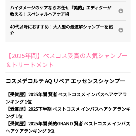
ハイダメージのケアならお任せ『美的』エディターが
教える！スペシャルヘアケア術
40代以降におすすめ！大人髪の最適解シャンプーを紹
介
【2025年間】ベスコス受賞の人気シャンプー
＆トリートメント
コスメデコルテ AQ リペア エッセンスシャンプー
【受賞歴】2025年間 賢者 ベストコスメ インバスヘアケアラ
ンキング 1位
【受賞歴】2025下半期 ベストコスメ インバスヘアケアランキ
ング 1位
【受賞歴】2025年間 美的GRAND 賢者 ベストコスメ インバス
ヘアケアランキング 3位