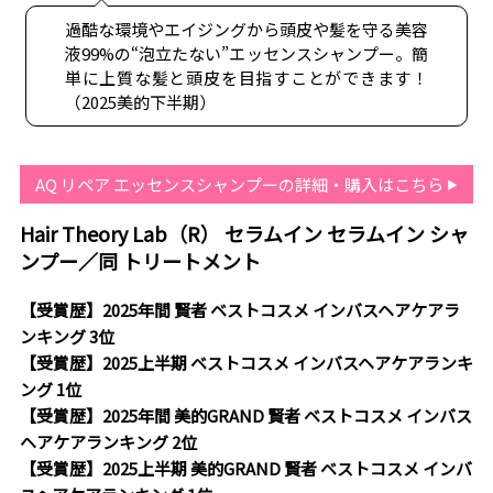
過酷な環境やエイジングから頭皮や髪を守る美容
液99%の“泡立たない”エッセンスシャンプー。簡
単に上質な髪と頭皮を目指すことができます！
（2025美的下半期）
AQ リペア エッセンスシャンプーの詳細・購入はこちら
Hair Theory Lab（R） セラムイン セラムイン シャ
ンプー／同 トリートメント
【受賞歴】2025年間 賢者 ベストコスメ インバスヘアケアラ
ンキング 3位
【受賞歴】2025上半期 ベストコスメ インバスヘアケアランキ
ング 1位
【受賞歴】2025年間 美的GRAND 賢者 ベストコスメ インバス
ヘアケアランキング 2位
【受賞歴】2025上半期 美的GRAND 賢者 ベストコスメ インバ