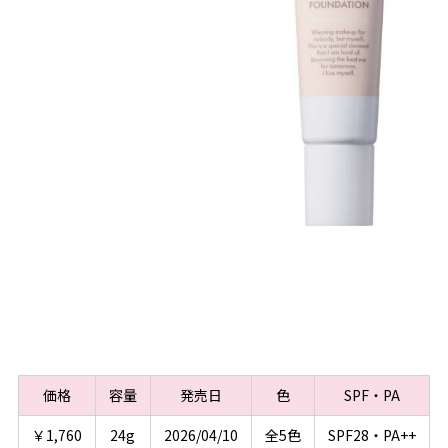
価格
容量
発売日
色
SPF・PA
￥1,760
24g
2026/04/10
全5色
SPF28・PA++