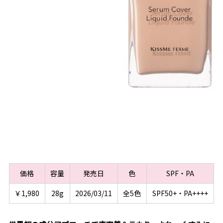
価格
容量
発売日
色
SPF・PA
￥1,980
28g
2026/03/11
全5色
SPF50+・PA++++