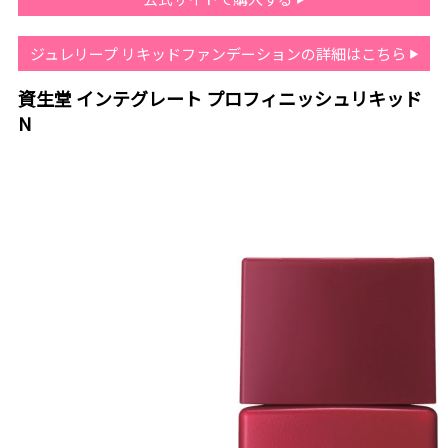
ジュレリープ リキッドファンデーションの詳細はこちら
資生堂 インテグレート プロフィニッシュリキッド
N