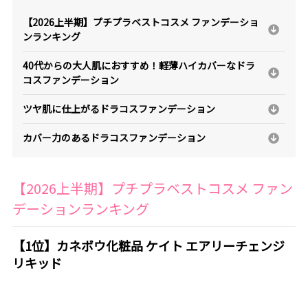
【2026上半期】プチプラベストコスメ ファンデーショ
ンランキング
40代からの大人肌におすすめ！軽薄ハイカバーなドラ
コスファンデーション
ツヤ肌に仕上がるドラコスファンデーション
カバー力のあるドラコスファンデーション
【2026上半期】プチプラベストコスメ ファン
デーションランキング
【1位】カネボウ化粧品 ケイト エアリーチェンジ
リキッド