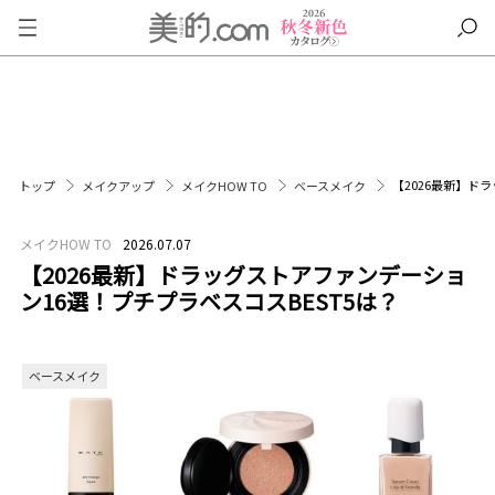
【2026最新】ド
トップ
メイクアップ
メイクHOW TO
ベースメイク
メイクHOW TO
2026.07.07
【2026最新】ドラッグストアファンデーショ
ン16選！プチプラベスコスBEST5は？
ベースメイク