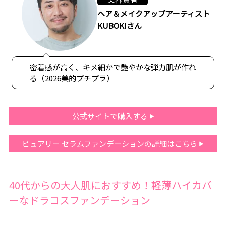
ヘア＆メイクアップアーティスト
KUBOKIさん
密着感が高く、キメ細かで艶やかな弾力肌が作れ
る（2026美的プチプラ）
公式サイトで購入する
ピュアリー セラムファンデーションの詳細はこちら
40代からの大人肌におすすめ！軽薄ハイカバ
ーなドラコスファンデーション