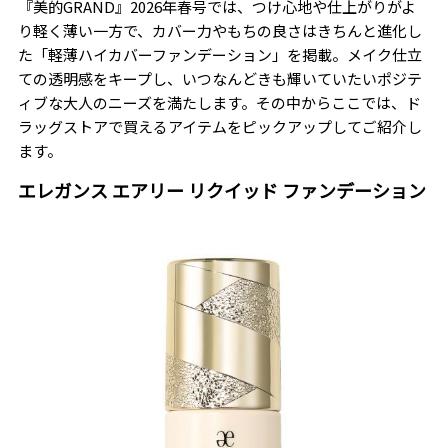
『美的GRAND』2026年春号では、つけ心地や仕上がりがよ
り軽く薄い一方で、カバー力やもちの良さはきちんと進化し
た「軽薄ハイカバーファンデーション」を掲載。メイク仕立
ての透明感をキープし、いつなんどきも輝いていたいポジテ
ィブな大人のニーズを満たします。その中からここでは、ド
ラッグストアで買えるアイテムをピックアップしてご紹介し
ます。
エレガンス エアリー リクイッド ファンデーション