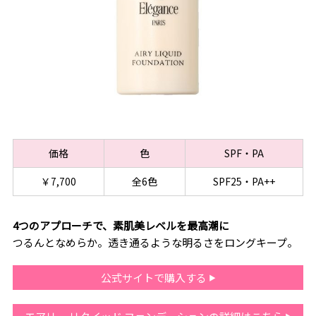
価格
色
SPF・PA
￥7,700
全6色
SPF25・PA++
4つのアプローチで、素肌美レベルを最高潮に
つるんとなめらか。透き通るような明るさをロングキープ。
公式サイトで購入する