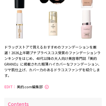
ドラッグストアで買えるおすすめのファンデーションを厳
選！2026上半期プチプラベスコス受賞のファンデーションラ
ンキングをはじめ、40代以降の大人向け美容専門誌『美的
GRAND』に掲載された軽薄ハイカバーなファンデーション、
ツヤ肌仕上げ、カバー力のあるドラコスファンデを紹介しま
す。
EDIT：
美的.com編集部
Contents