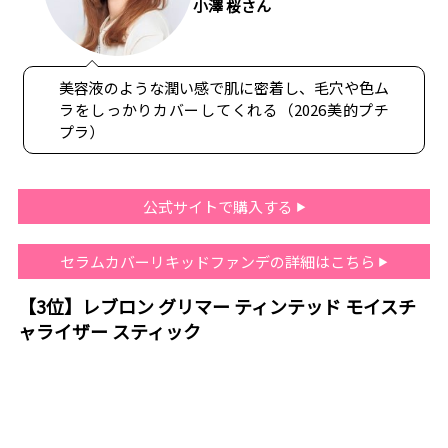
小澤 桜さん
美容液のような潤い感で肌に密着し、毛穴や色ム
ラをしっかりカバーしてくれる（2026美的プチ
プラ）
公式サイトで購入する
セラムカバーリキッドファンデの詳細はこちら
【3位】レブロン グリマー ティンテッド モイスチ
ャライザー スティック