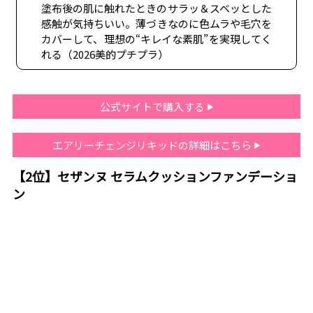
塗布後の肌に触れたときのサラッ＆スベッとした
感触が気持ちいい。薄づきなのに色ムラや毛穴を
カバーして、理想の“キレイな素肌”を実現してく
れる（2026美的プチプラ）
公式サイトで購入する
エアリーチェンジリキッドの詳細はこちら
【2位】セザンヌ セラムクッションファンデーショ
ン