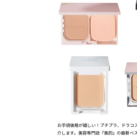
お手頃価格が嬉しい！プチプラ、ドラコ
介します。美容専門誌『美的』の最新ベス