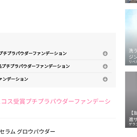
洗
賞プチプラパウダーファンデーション
ジ
リベ
品プチプラパウダーファンデーション
ファンデーション
ベスコス受賞プチプラパウダーファンデーシ
【
進
ゲラ
ィセラム グロウパウダー