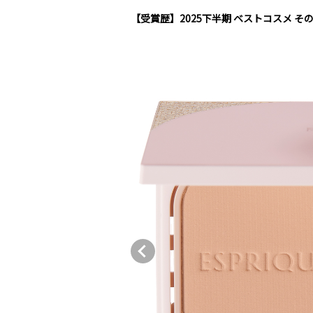
【受賞歴】2025下半期 ベストコスメ 