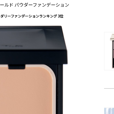
シールド パウダーファンデーション
パウダリーファンデーションランキング 3位