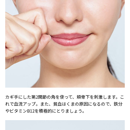
カギ手にした第2関節の角を使って、頬骨下を刺激します。こ
れで血流アップ。また、貧血はくまの原因になるので、鉄分
やビタミンB12を積極的にとりましょう。