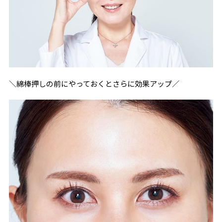
＼綿棒押しの前にやっておくとさらに効果アップ／