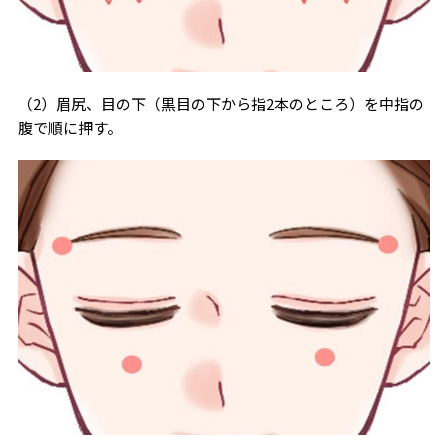
（2）眉尻、目の下（黒目の下から指2本のところ）を中指の
腹で順に押す。