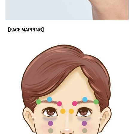
【FACE MAPPING】