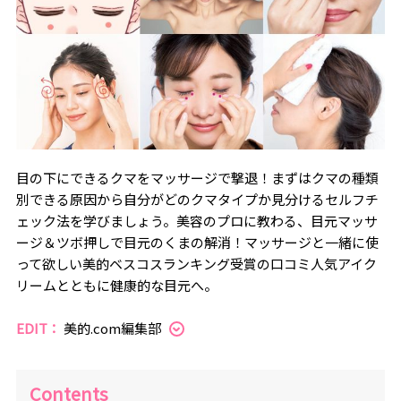
目の下にできるクマをマッサージで撃退！まずはクマの種類
別できる原因から自分がどのクマタイプか見分けるセルフチ
ェック法を学びましょう。美容のプロに教わる、目元マッサ
ージ＆ツボ押しで目元のくまの解消！マッサージと一緒に使
って欲しい美的ベスコスランキング受賞の口コミ人気アイク
リームとともに健康的な目元へ。
EDIT：
美的.com編集部
Contents