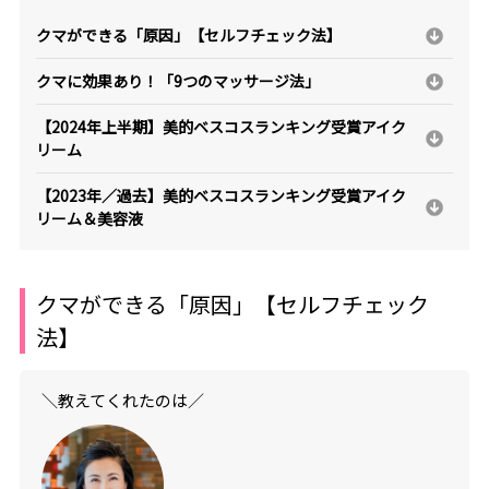
クマができる「原因」【セルフチェック法】
クマに効果あり！「9つのマッサージ法」
【2024年上半期】美的ベスコスランキング受賞アイク
リーム
【2023年／過去】美的ベスコスランキング受賞アイク
リーム＆美容液
クマができる「原因」【セルフチェック
法】
＼教えてくれたのは／