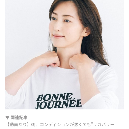
▼ 関連記事
【動画あり】朝、コンディションが悪くても"リカバリー