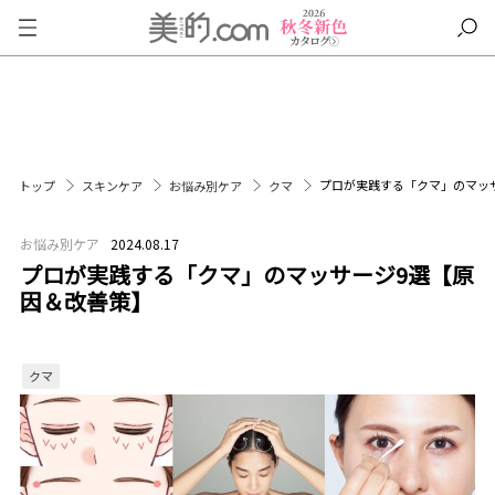
プロが実践する「クマ」のマッ
トップ
スキンケア
お悩み別ケア
クマ
お悩み別ケア
2024.08.17
プロが実践する「クマ」のマッサージ9選【原
因＆改善策】
クマ