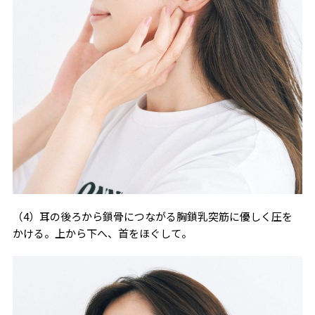
（4）耳の後ろから鎖骨につながる胸鎖乳突筋に優しく圧を
かける。上から下へ、首をほぐして。