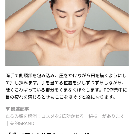
両手で側頭部を包み込み、圧をかけながら円を描くようにし
て押し揉みます。手を当てる位置を少しずつずらしながら、
硬くこわばっている部分をくまなくほぐします。PC作業中に
目の疲れを感じるときもここをほぐすと楽になります。
▼ 関連記事
たるみ顔を解消！コスメを3倍効かせる「秘技」があります
｜美的GRAND