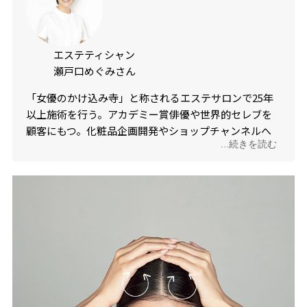
エステティシャン
瀬戸口めぐみさん
「女優のかけ込み寺」と称されるエステサロンで25年
以上施術を行う。アカデミー賞俳優や世界的セレブを
顧客にもつ。化粧品企画開発やショップチャンネルへ
...続きを読む
の出演も行う。