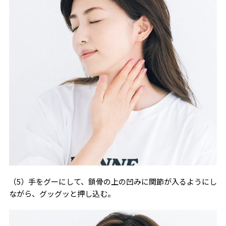
（5）手をグーにして、鎖骨の上の凹みに関節が入るようにし
ながら、グッグッと押し込む。