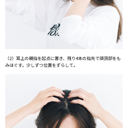
（2）耳上の親指を起点に置き、残り4本の指先で頭頂部をも
みほぐす。少しずつ位置をずらして。