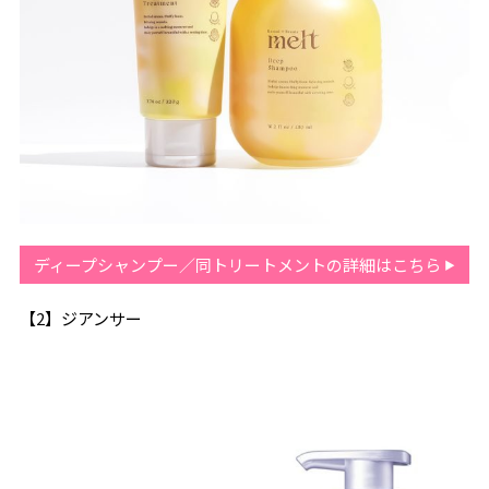
ディープシャンプー／同トリートメントの詳細はこちら
【2】ジアンサー