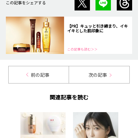
この記事をシェアする
【PR】キュッと引き締まり、イキ
イキとした肌印象に
この記事も読む＞＞
前の記事
次の記事
関連記事を読む