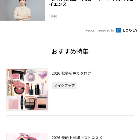
イエンス
（PR）
Recommended by
おすすめ特集
2026 秋冬新色カタログ
メイクアップ
2026 美的上半期ベストコスメ