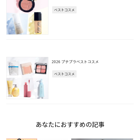
ベストコスメ
2026 プチプラベストコスメ
ベストコスメ
あなたにおすすめの記事