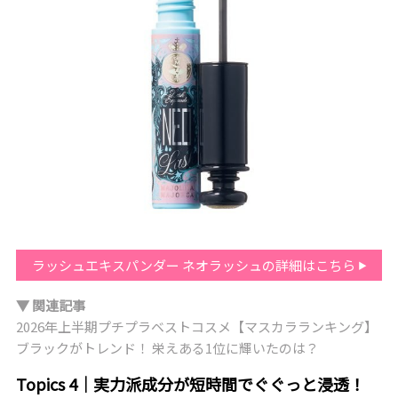
ラッシュエキスパンダー ネオラッシュの詳細はこちら
▼ 関連記事
2026年上半期プチプラベストコスメ【マスカラランキング】
ブラックがトレンド！ 栄えある1位に輝いたのは？
Topics 4｜実力派成分が短時間でぐぐっと浸透！