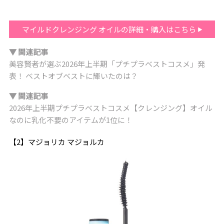
マイルドクレンジング オイルの詳細・購入はこちら
▼ 関連記事
美容賢者が選ぶ2026年上半期「プチプラベストコスメ」発
表！ ベストオブベストに輝いたのは？
▼ 関連記事
2026年上半期プチプラベストコスメ【クレンジング】オイル
なのに乳化不要のアイテムが1位に！
【2】マジョリカ マジョルカ