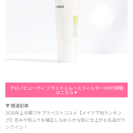
クロノビューティ フラットスムースフィルターUVの詳細
はこちら
▼ 関連記事
2026年上半期プチプラベストコスメ【メイク下地ランキン
グ】赤みや色ムラを補正しなめらかな肌に仕上がる名品がラ
ンクイン！