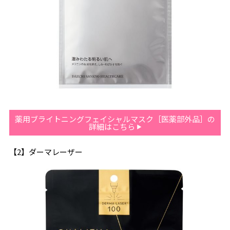
薬用ブライトニングフェイシャルマスク［医薬部外品］の
詳細はこちら
【2】ダーマレーザー