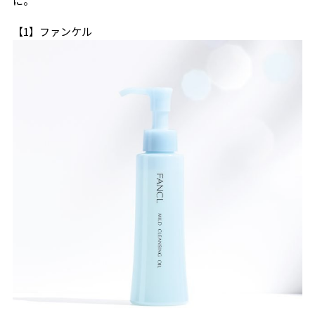
に。
【1】ファンケル