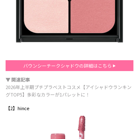
バウンシーチークシャドウの詳細はこちら
▼ 関連記事
2026年上半期プチプラベストコスメ【アイシャドウランキン
グTOP5】多彩なカラーが1パレットに！
【2】hince