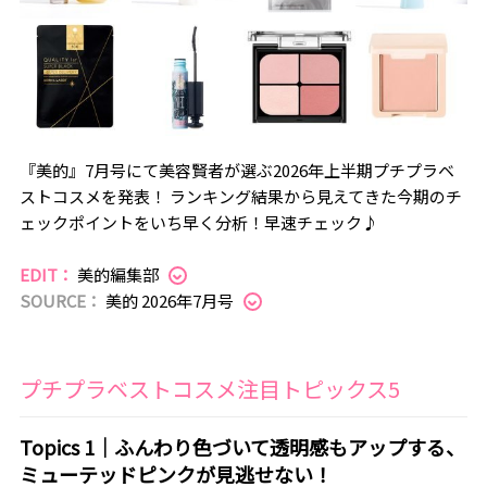
『美的』7月号にて美容賢者が選ぶ2026年上半期プチプラベ
ストコスメを発表！ ランキング結果から見えてきた今期のチ
ェックポイントをいち早く分析！早速チェック♪
EDIT：
美的編集部
SOURCE：
美的 2026年7月号
プチプラベストコスメ注目トピックス5
Topics 1｜ふんわり色づいて透明感もアップする、
ミューテッドピンクが見逃せない！