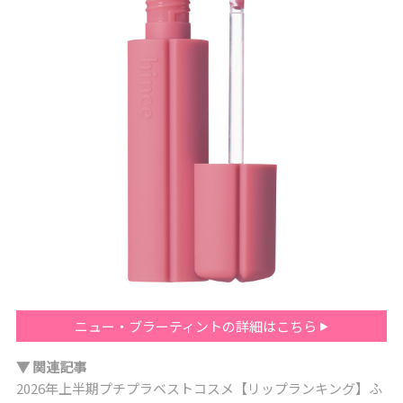
ニュー・ブラーティントの詳細はこちら
▼ 関連記事
2026年上半期プチプラベストコスメ【リップランキング】ふ