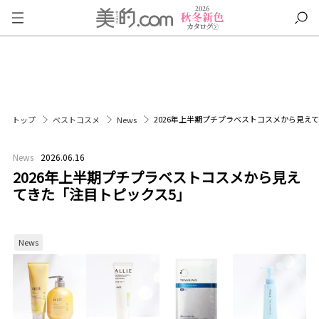
2026年上半期プチプラベストコスメから見え
トップ
ベストコスメ
News
News
2026.06.16
2026年上半期プチプラベストコスメから見え
てきた「注目トピックス5」
News