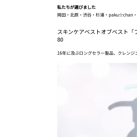
私たちが選びました
岡田・北原・渋谷・杉浦・paku☆cha
スキンケアベストオブベスト「フ
80
16年に及ぶロングセラー製品、クレンジ