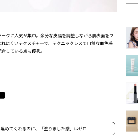
チークに人気が集中。余分な皮脂を調整しながら肌表面をフ
よれにくいテクスチャーで、テクニックレスで自然な血色感
配合している点も優秀。
を埋めてくれるのに、「塗りました感」はゼロ