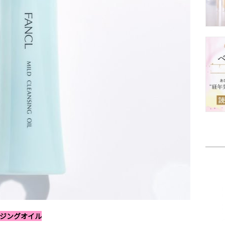
ジングオイル