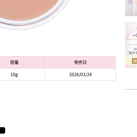
容量
発売日
10g
2026/03/24