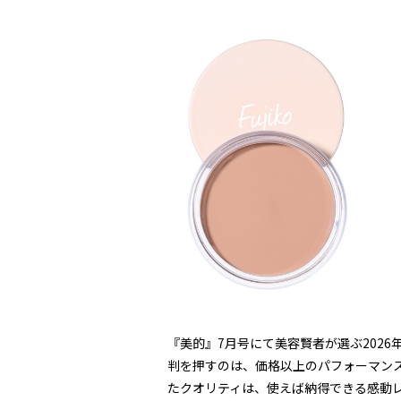
『美的』7月号にて美容賢者が選ぶ202
判を押すのは、価格以上のパフォーマンス
たクオリティは、使えば納得できる感動