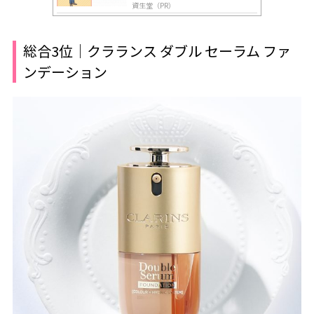
資生堂（PR）
総合3位｜クラランス ダブル セーラム ファ
ンデーション