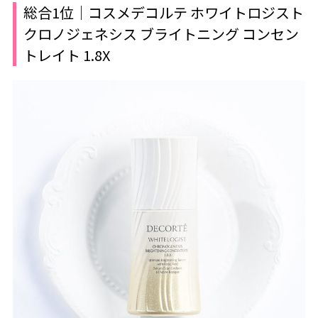
総合1位｜コスメデコルテ ホワイトロジスト
クロノジェネシス ブライトニング コンセン
トレイト 1.8X