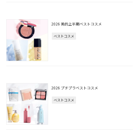
2026 美的上半期ベストコスメ
ベストコスメ
2026 プチプラベストコスメ
ベストコスメ