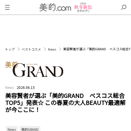
美容賢者が選ぶ「美的GRAND ベスコス総合T
トップ
ベストコスメ
News
News
2026.06.15
美容賢者が選ぶ「美的GRAND ベスコス総合
TOP5」発表☆ この春夏の大人BEAUTY最適解
が今ここに！
News
美的GRAND