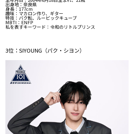
出身地：奈良県
身長：177cm
趣味：マカロン作り、ギター
特技：バク転、ルービックキューブ
MBTI：ENFP
私を表すキーワード：令和のリトルプリンス
3位：SIYOUNG（パク・シヨン）