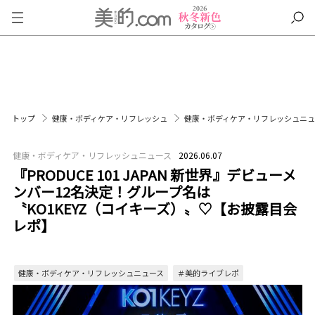
トップ
健康・ボディケア・リフレッシュ
健康・ボディケア・リフレッシュニ
健康・ボディケア・リフレッシュニュース
2026.06.07
『PRODUCE 101 JAPAN 新世界』デビューメ
ンバー12名決定！グループ名は
〝KO1KEYZ（コイキーズ）〟♡【お披露目会
レポ】
健康・ボディケア・リフレッシュニュース
＃美的ライブレポ