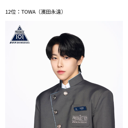
12位：TOWA（濱田永遠）