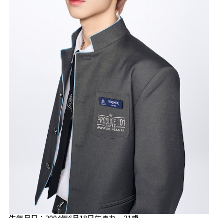
生年月日：2004年6月18日生まれ、21歳