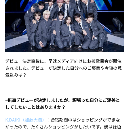
デビュー決定直後に、早速メディア向けにお披露目会が開催
されました。デビューが決定した自分へのご褒美や今後の意
気込みは？
−無事デビューが決定しましたが、頑張った自分にご褒美と
してしたいことはありますか？
K.DAIKI（加藤大樹）
：合宿期間中はショッピングができな
かったので、たくさんショッピングがしたいです。僕は緑色