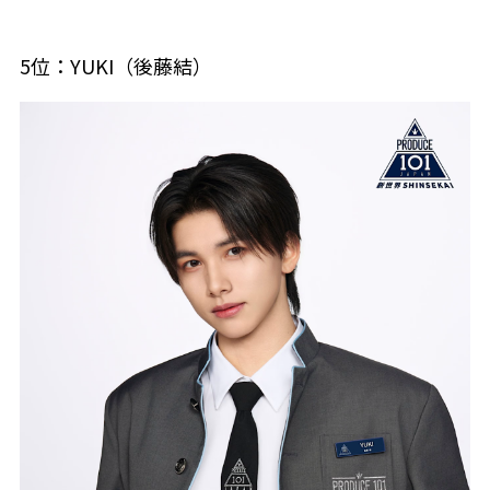
5位：YUKI（後藤結）