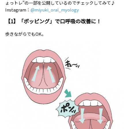
ょっトレ”の一部を公開しているのでチェックしてみて♪
Instagram：
@miyuki_oral_myology
【1】「ポッピング」で口呼吸の改善に！
歩きながらでもOK。