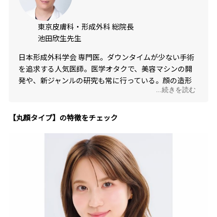
東京皮膚科・形成外科 総院長
池田欣生先生
日本形成外科学会 専門医。ダウンタイムが少ない手術
を追求する人気医師。医学オタクで、美容マシンの開
発や、新ジャンルの研究も常に行っている。顔の造形
...続きを読む
の変化についても詳しい。
【丸顔タイプ】の特徴をチェック