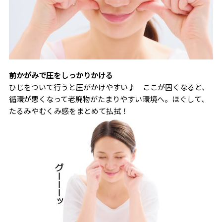
前かがみで圧をしっかりかける
ひじをついて行うと圧がかけやすい♪ ここが固くなると、
循環が悪くなって老廃物がたまりやすい環境へ。ほぐして、
たるみやむくみ感をまとめて払拭！