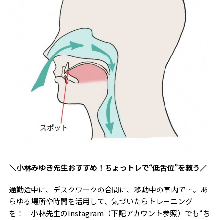
＼小林みゆき先生おすすめ！ちょっトレで“低舌位”を救う／
通勤途中に、デスクワークの合間に、移動中の車内で…。あ
らゆる場所や時間を活用して、気づいたらトレーニング
を！ 小林先生のInstagram（下記アカウント参照）でも“ち