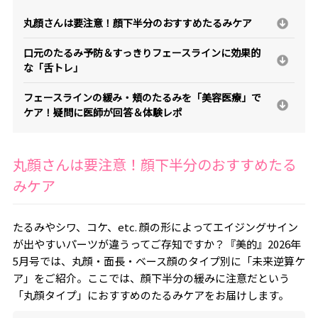
丸顔さんは要注意！顔下半分のおすすめたるみケア
口元のたるみ予防＆すっきりフェースラインに効果的
な「舌トレ」
フェースラインの緩み・頬のたるみを「美容医療」で
ケア！疑問に医師が回答＆体験レポ
丸顔さんは要注意！顔下半分のおすすめたる
みケア
たるみやシワ、コケ、etc. 顔の形によってエイジングサイン
が出やすいパーツが違うってご存知ですか？『美的』2026年
5月号では、丸顔・面長・ベース顔のタイプ別に「未来逆算ケ
ア」をご紹介。ここでは、顔下半分の緩みに注意だという
「丸顔タイプ」におすすめのたるみケアをお届けします。