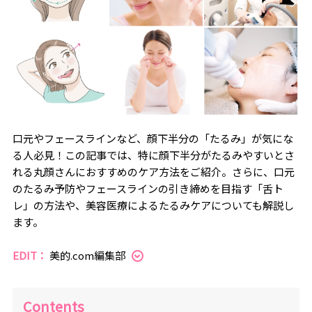
口元やフェースラインなど、顔下半分の「たるみ」が気にな
る人必見！この記事では、特に顔下半分がたるみやすいとさ
れる丸顔さんにおすすめのケア方法をご紹介。さらに、口元
のたるみ予防やフェースラインの引き締めを目指す「舌ト
レ」の方法や、美容医療によるたるみケアについても解説し
ます。
EDIT：
美的.com編集部
Contents