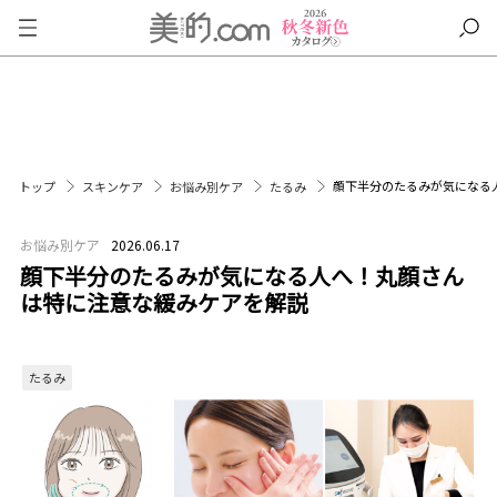
顔下半分のたるみが気になる
トップ
スキンケア
お悩み別ケア
たるみ
お悩み別ケア
2026.06.17
顔下半分のたるみが気になる人へ！丸顔さん
は特に注意な緩みケアを解説
たるみ