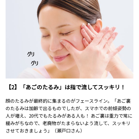
【2】「あごのたるみ」は指で流してスッキリ！
顔のたるみが最終的に集まるのがフェースライン。「あご裏
のたるみは加齢で出るものでしたが、スマホでの前傾姿勢の
人が増え、20代でもたるみがある人も！ あご裏は重力で常に
緩みがちなので、老廃物がたまらないよう流して、スッキリ
させておきましょう」（瀬戸口さん）