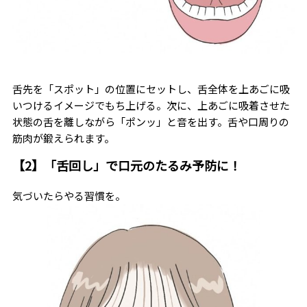
舌先を「スポット」の位置にセットし、舌全体を上あごに吸
いつけるイメージでもち上げる。次に、上あごに吸着させた
状態の舌を離しながら「ポンッ」と音を出す。舌や口周りの
筋肉が鍛えられます。
【2】「舌回し」で口元のたるみ予防に！
気づいたらやる習慣を。