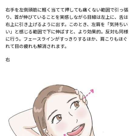
右手を左側頭筋に軽く当てて押しても痛くない範囲で引っ張
り、首が伸びていることを実感しながら目線は左上に、舌は
右上に引き上げるように出す。このとき、左肩を「気持ちい
い」と感じる範囲で下に伸ばすと、より効果的。反対も同様
に行う。フェースラインがすっきりするほか、肩こりもほぐ
れて目の疲れも解消されます。
右