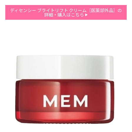
ディセンシー ブライトリフト クリーム［医薬部外品］の
詳細・購入はこちら