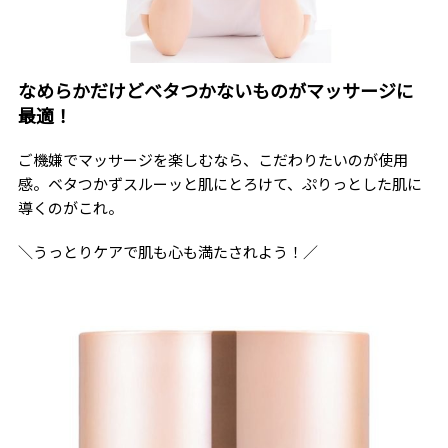
なめらかだけどベタつかないものがマッサージに
最適！
ご機嫌でマッサージを楽しむなら、こだわりたいのが使用
感。ベタつかずスルーッと肌にとろけて、ぷりっとした肌に
導くのがこれ。
＼うっとりケアで肌も心も満たされよう！／