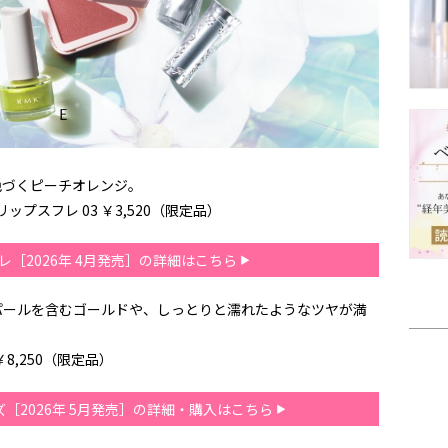
色づくピーチオレンジ。
プスフレ 03 ￥3,520（限定品）
レ［2026年 4月発売］の詳細はこちら
パールを含むゴールドや、しっとりと濡れたようなツヤが満
￥8,250（限定品）
ズ［2026年 5月発売］の詳細・購入はこちら