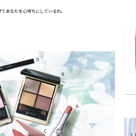
げてあなたを心待ちにしているわ。