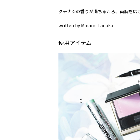
クチナシの香りが満ちるころ、両腕を広
――written by Minami Tanaka
使用アイテム