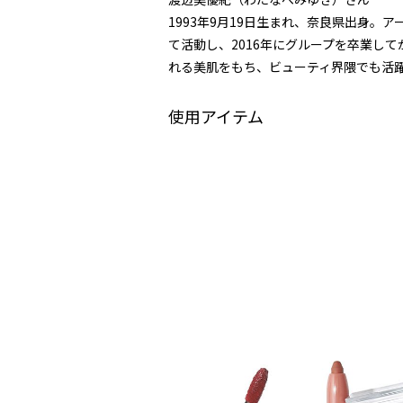
1993年9月19日生まれ、奈良県出身。ア
て活動し、2016年にグループを卒業し
れる美肌をもち、ビューティ界隈でも活
使用アイテム