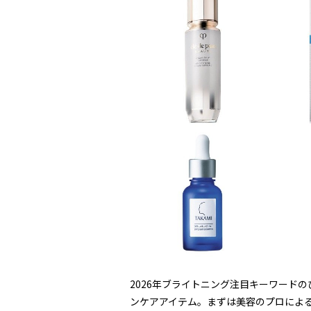
2026年ブライトニング注目キーワード
ンケアアイテム。まずは美容のプロによる