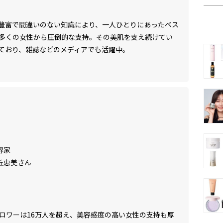
豊富で間違いのない知識により、一人ひとりにあったベス
多くの女性から圧倒的な支持。その美肌を支え続けてい
ており、雑誌などのメディアでも活躍中。
容家
丘恵美さん
フォロワーは16万人を超え、美容感度の高い女性の支持も厚