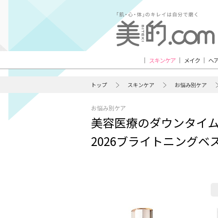
スキンケア
メイク
ヘ
トップ
スキンケア
お悩み別ケア
お悩み別ケア
美容医療のダウンタイ
2026ブライトニング