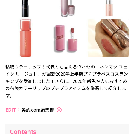
粘膜カラーリップの代表とも言えるヴィセの「ネンマク フェ
イク ルージュ II 」が最新2026年上半期プチプラベスコスラン
キングを受賞しました！さらに、2026年新色や人気おすすめ
の粘膜カラーリップのプチプラアイテムを厳選して紹介しま
す。
EDIT：
美的.com編集部
Contents