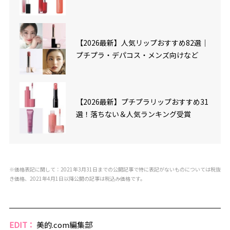
【2026最新】人気リップおすすめ82選｜
プチプラ・デパコス・メンズ向けなど
【2026最新】プチプラリップおすすめ31
選！落ちない＆人気ランキング受賞
※価格表記に関して：2021年3月31日までの公開記事で特に表記がないものについては税抜
き価格、2021年4月1日以降公開の記事は税込み価格です。
EDIT：
美的.com編集部