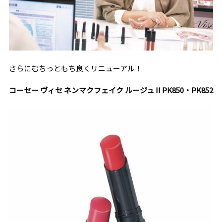
さらにむちっともち良くリニューアル！
コーセー ヴィセ ネンマクフェイク ルージュ II PK850・PK852