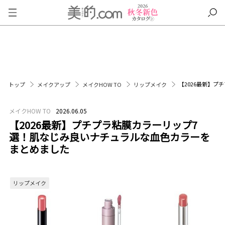
【2026最新】
トップ
メイクアップ
メイクHOW TO
リップメイク
メイクHOW TO
2026.06.05
【2026最新】プチプラ粘膜カラーリップ7
選！肌なじみ良いナチュラルな血色カラーを
まとめました
リップメイク