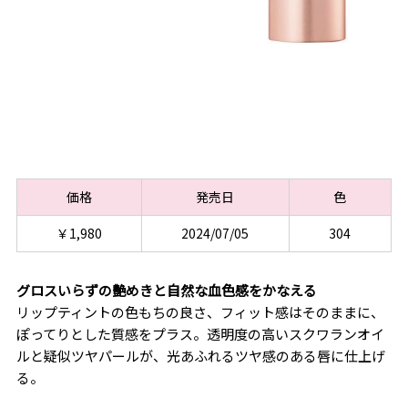
価格
発売日
色
￥1,980
2024/07/05
304
グロスいらずの艶めきと自然な血色感をかなえる
リップティントの色もちの良さ、フィット感はそのままに、
ぽってりとした質感をプラス。透明度の高いスクワランオイ
ルと疑似ツヤパールが、光あふれるツヤ感のある唇に仕上げ
る。