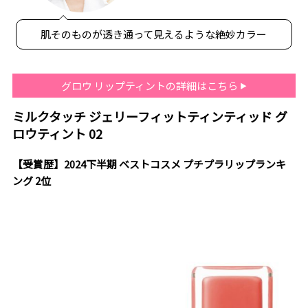
肌そのものが透き通って見えるような絶妙カラー
グロウ リップティントの詳細はこちら
ミルクタッチ ジェリーフィットティンティッド グ
ロウティント 02
【受賞歴】2024下半期 ベストコスメ プチプラリップランキ
ング 2位