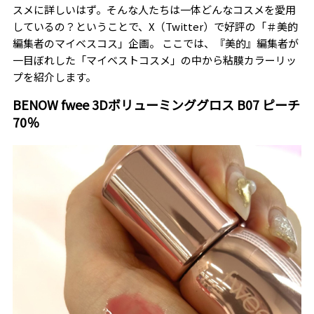
スメに詳しいはず。そんな人たちは一体どんなコスメを愛用
しているの？ということで、X（Twitter）で好評の「＃美的
編集者のマイベスコス」企画。 ここでは、『美的』編集者が
一目ぼれした「マイベストコスメ」の中から粘膜カラーリッ
プを紹介します。
BENOW fwee 3Dボリューミンググロス B07 ピーチ
70％