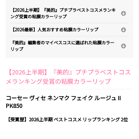
【2026上半期】『美的』プチプラベストコスメランキ
ング受賞の粘膜カラーリップ
【2026最新】人気おすすめ粘膜カラーリップ
『美的』編集者のマイベスコスに選ばれた粘膜カラー
リップ
【2026上半期】『美的』プチプラベストコス
メランキング受賞の粘膜カラーリップ
コーセー ヴィセ ネンマク フェイク ルージュ II
PK850
【受賞歴】2026上半期 ベストコスメ リップランキング 2位