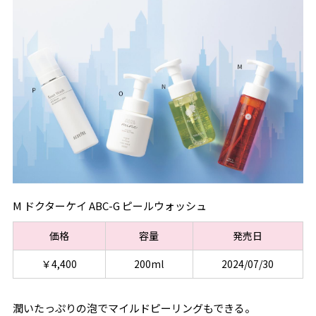
M ドクターケイ ABC-G ピールウォッシュ
価格
容量
発売日
￥4,400
200ml
2024/07/30
潤いたっぷりの泡でマイルドピーリングもできる。