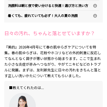
洗顔料は朝と夜で使い分けると快適！選び方と洗い方
暑くても、疲れていても必ず！大人の夏の洗顔
日々の汚れ、ちゃんと落とせていますか？
『美的』2026年4月号にて春の肌ゆらぎケアについてを特
集。春の肌ゆらぎは、花粉やホコリなどの外的刺激に反応し
てなんとなく調子が悪い状態から始まります。ここで生まれ
た小さな炎症が赤みへつながり、やがてニキビなどのトラブ
ルに発展。まずは、友利新先生に日々の汚れをきちんと落と
す正しい洗いかたについて教えてもらいました。
■教えてくれたのは....