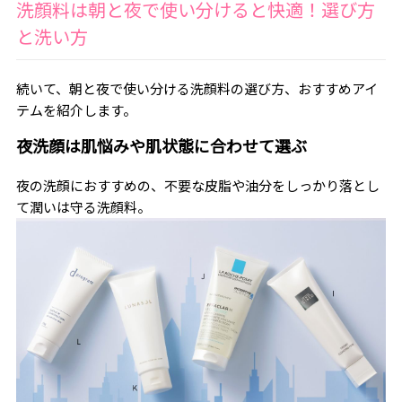
洗顔料は朝と夜で使い分けると快適！選び方
と洗い方
続いて、朝と夜で使い分ける洗顔料の選び方、おすすめアイ
テムを紹介します。
夜洗顔は肌悩みや肌状態に合わせて選ぶ
夜の洗顔におすすめの、不要な皮脂や油分をしっかり落とし
て潤いは守る洗顔料。