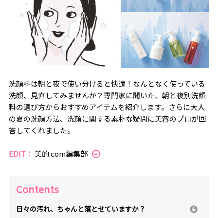
洗顔料は朝と夜で使い分けると快適！なんとなく使っている
洗顔、見直してみませんか？専門家に聞いた、朝と夜別洗顔
料の選び方からおすすめアイテムを紹介します。さらに大人
の夏の洗顔方法、洗顔に関する素朴な疑問に美容のプロが回
答してくれました。
EDIT：
美的.com編集部
Contents
日々の汚れ、ちゃんと落とせていますか？