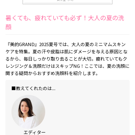
暑くても、疲れていても必ず！大人の夏の洗
顔
『美的GRAND』2025夏号では、大人の夏のミニマムスキン
ケアを特集。夏の汗や皮脂は肌にダメージを与える原因とな
るから、毎日しっかり取り去ることが大切。疲れていてもク
レンジング＆洗顔だけはスキップNG！ここでは、夏の洗顔に
関する疑問からおすすめ洗顔料を紹介します。
■教えてくれたのは....
エディター