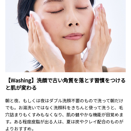
【Washing】洗顔で古い角質を落とす習慣をつける
と肌が変わる
朝と夜、もしくは夜はダブル洗顔不要のもので洗って朝だけ
でも。お湯洗いではなく洗顔料をきちんと使って洗うと、毛
穴詰まりもくすみもなくなり、肌の健やかな機能が目覚めま
す。ある程度皮脂が出る人は、夏は炭やクレイ配合のものが
よりおすすめ。