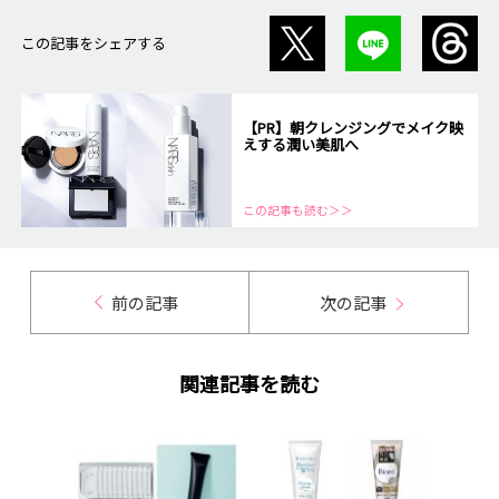
この記事をシェアする
【PR】朝クレンジングでメイク映
えする潤い美肌へ
この記事も読む＞＞
前の記事
次の記事
関連記事を読む