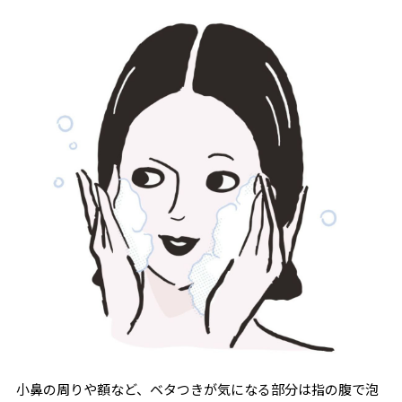
小鼻の周りや額など、ベタつきが気になる部分は指の腹で泡