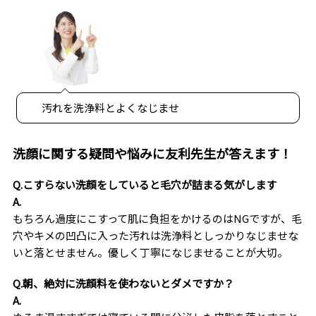
汚れを洗浄料とよくなじませ
洗顔に関する疑問や悩みに友利先生が答えます！
Q.こすらない洗顔をしていると毛穴が詰まる気がします
A.
もちろん過度にこすって肌に負担をかけるのはNGですが、毛
穴やキメの凹凸に入った汚れは洗浄料としっかりなじませな
いと落とせません。優しく丁寧になじませることが大切。
Q.朝、絶対に洗顔料を使わないとダメですか？
A.