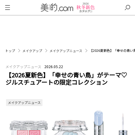
【2026夏新色】「幸せの青
トップ
メイクアップ
メイクアップニュース
メイクアップニュース
2026.05.22
【2026夏新色】「幸せの青い鳥」がテーマ♡
ジルスチュアートの限定コレクション
メイクアップニュース