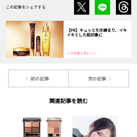
この記事をシェアする
【PR】キュッと引き締まり、イキ
イキとした肌印象に
この記事も読む＞＞
前の記事
次の記事
関連記事を読む