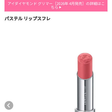
アイダイヤモンド グリマー［2026年 4月発売］の詳細はこ
ちら
パステル リップスフレ