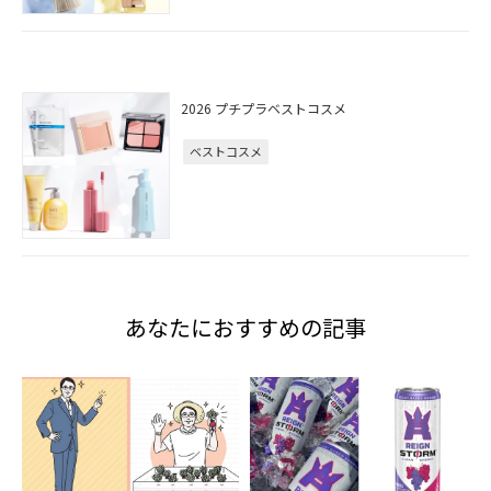
2026 プチプラベストコスメ
ベストコスメ
あなたにおすすめの記事