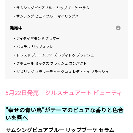
・サムシングピュアブルー リップブーケ セラム
・サムシング ピュアブルー マイリップス
発売中
・アイダイヤモンド グリマー
・パステル リップスフレ
・ドレスド ブルーム アイズ レディトゥ ブラッシュ
・クチュール ミックス ブラッシュ コンパクト
・ダズリング フラワーデュー グロス レディトゥ ブラッシュ
5月22日発売｜ジルスチュアート ビューティ
“幸せの青い鳥”がテーマのピュアな香りと色合
いを唇へ
サムシングピュアブルー リップブーケ セラム