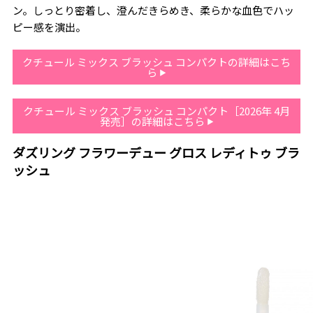
ン。しっとり密着し、澄んだきらめき、柔らかな血色でハッ
ピー感を演出。
クチュール ミックス ブラッシュ コンパクトの詳細はこち
ら
クチュール ミックス ブラッシュ コンパクト［2026年 4月
発売］の詳細はこちら
ダズリング フラワーデュー グロス レディトゥ ブラ
ッシュ