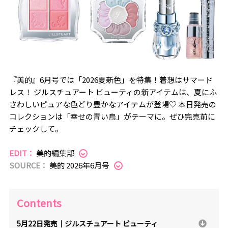
『美的』6月号では「2026夏新色」を特集！着想はサマード
レス！ ジルスチュアート ビューティの新アイテムは、夏にふ
さわしいピュアな色どり豊かなアイテムが登場♡ 本日発売の
コレクションは「幸せの青い鳥」がテーマに。ぜひ完売前に
チェックして。
EDIT：
美的編集部
SOURCE：
美的 2026年6月号
Contents
5月22日発売｜ジルスチュアート ビューティ