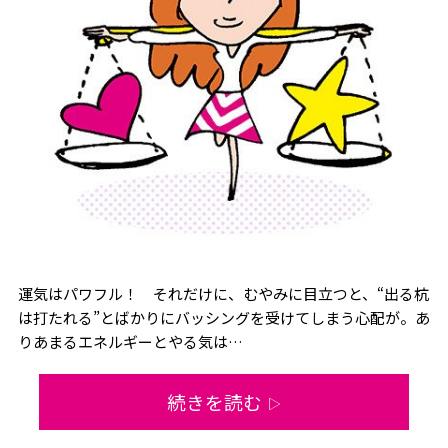
運気はパワフル！ それだけに、むやみに目立つと、“出る杭
は打たれる”とばかりにバッシングを受けてしまう心配が。あ
りあまるエネルギーとやる気は…
続きを読む
▷