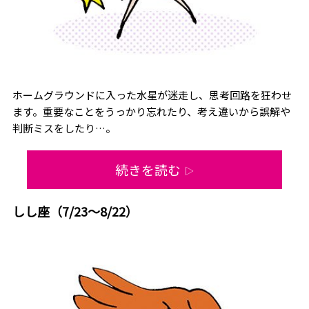
ホームグラウンドに入った水星が迷走し、思考回路を狂わせ
ます。重要なことをうっかり忘れたり、考え違いから誤解や
判断ミスをしたり…。
続きを読む
▷
しし座（7/23～8/22）