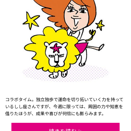
コラボタイム。独立独歩で運命を切り拓いていく力を持って
いるしし座さんですが、今週に限っては、周囲の力や知恵を
借りたほうが、成果や喜びが何倍にも膨らみます。
続きを読む