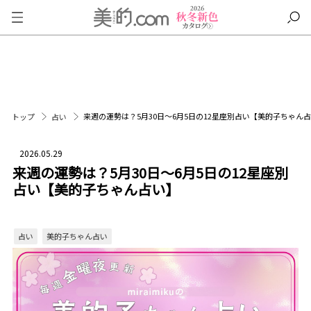
来週の運勢は？5月30日～6月5日の12星座別占い【美的子ちゃん
トップ
占い
2026.05.29
来週の運勢は？5月30日～6月5日の12星座別
占い【美的子ちゃん占い】
占い
美的子ちゃん占い