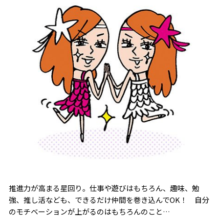
推進力が高まる星回り。仕事や遊びはもちろん、趣味、勉
強、推し活なども、できるだけ仲間を巻き込んでOK！ 自分
のモチベーションが上がるのはもちろんのこと…