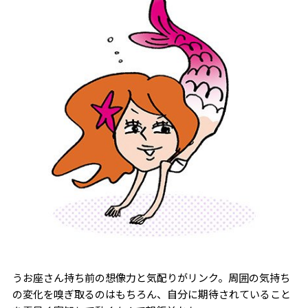
うお座さん持ち前の想像力と気配りがリンク。周囲の気持ち
の変化を嗅ぎ取るのはもちろん、自分に期待されていること