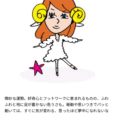
微妙な運勢。好奇心とフットワークに恵まれるものの、ふわ
ふわと地に足が着かない危うさも。衝動や思いつきでパッと
動いては、すぐに気が変わる、思ったほど夢中になれないな