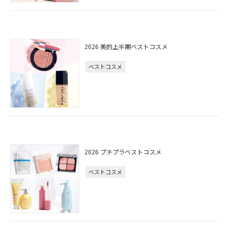
2026 美的上半期ベストコスメ
ベストコスメ
2026 プチプラベストコスメ
ベストコスメ