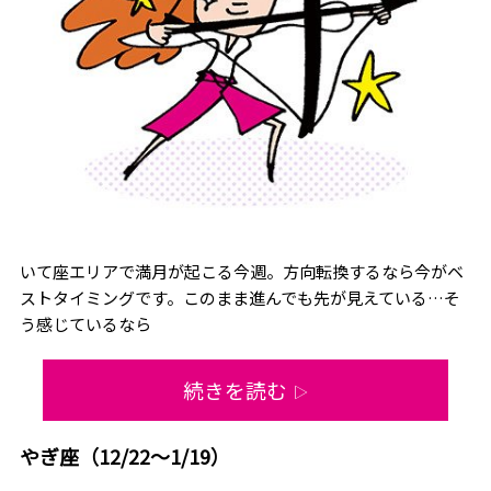
いて座エリアで満月が起こる今週。方向転換するなら今がベ
ストタイミングです。このまま進んでも先が見えている…そ
う感じているなら
続きを読む
▷
やぎ座（12/22～1/19）