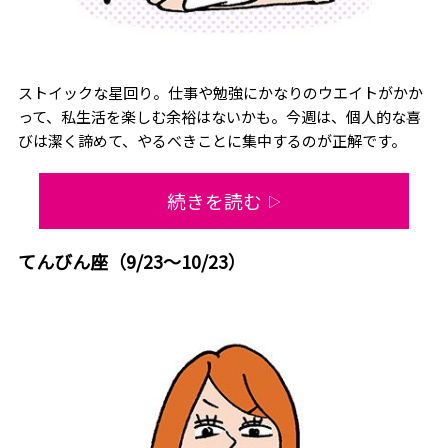
ストイックな星回り。仕事や勉強にかなりのウエイトがかか
って、私生活を楽しむ余裕はないかも。今週は、個人的な喜
びは潔く諦めて、やるべきことに集中するのが正解です。
続きを読む
▷
てんびん座（9/23～10/23）